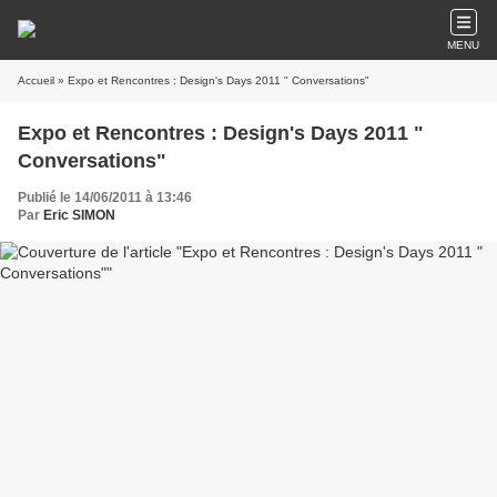
MENU
Accueil
» Expo et Rencontres : Design's Days 2011 " Conversations"
Expo et Rencontres : Design's Days 2011 "
Conversations"
Publié le 14/06/2011 à 13:46
Par
Eric SIMON