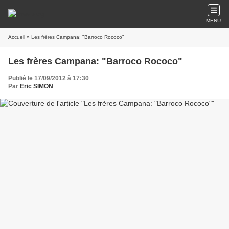
MENU
Accueil
» Les frères Campana: "Barroco Rococo"
Les frères Campana: "Barroco Rococo"
Publié le 17/09/2012 à 17:30
Par
Eric SIMON