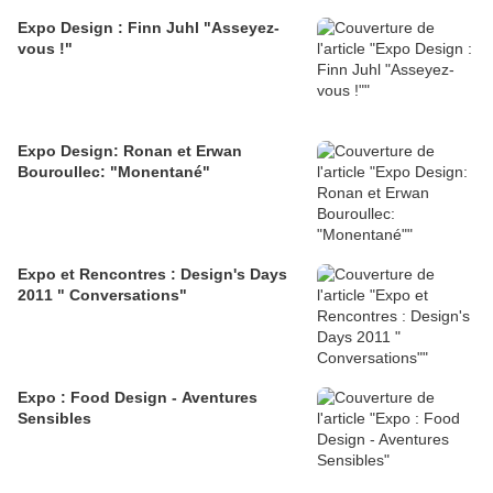
Expo Design : Finn Juhl "Asseyez-
vous !"
Expo Design: Ronan et Erwan
Bouroullec: "Monentané"
Expo et Rencontres : Design's Days
2011 " Conversations"
Expo : Food Design - Aventures
Sensibles