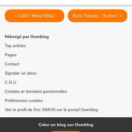
< LUDO "Metal Militia"
Boris Tellegen: "Surface" >
Hébergé par Overblog
Top articles
Pages
Contact
Signaler un abus
C.G.U.
Cookies et données personnelles
Préférences cookies
Voir le profil de Eric SIMON sur le portail Overblog
Créer un blog sur Overblog