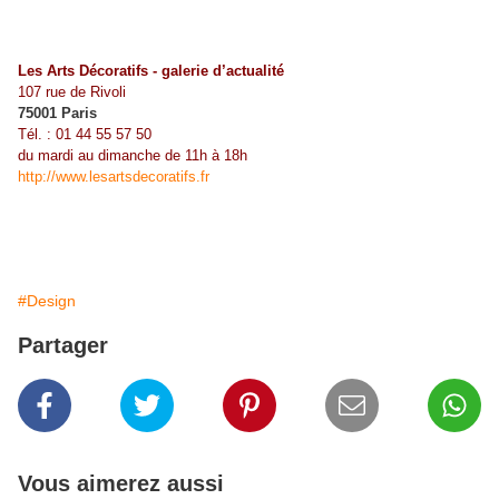
Les Arts Décoratifs - galerie d’actualité
107 rue de Rivoli
75001 Paris
Tél. : 01 44 55 57 50
du mardi au dimanche de 11h à 18h
http://www.lesartsdecoratifs.fr
#Design
Partager
Vous aimerez aussi