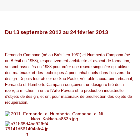
Du 13 septembre 2012 au 24 février 2013
Fernando Campana (né au Brésil en 1961) et Humberto Campana (né
au Brésil en 1953), respectivement architecte et avocat de formation,
se sont associés en 1983 pour créer une œuvre singulière qui utilise
des matériaux et des techniques à priori inhabituels dans l’univers du
design. Depuis leur atelier de Sao Paulo, véritable laboratoire artisanal,
Fernando et Humberto Campana conçoivent un design « tiré de la
rue », à mi-chemin entre l’Arte Povera et la production industrielle
d’objets de design, et ont pour matériaux de prédilection des objets de
récupération.