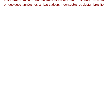
en quelques années les ambassadeurs incontestés du design brésilien.