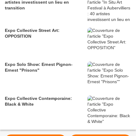
artistes investissent un lieu en
transition
Expo Collective Street Art:
OPPOSITION
Expo Solo Show: Ernest Pignon-
Ernest "Prisons"
Expo Collective Contemporaine:
Black & White