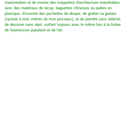
marionnettes et de monter des maquettes d'architecture improbables
avec des matériaux de récup, baguettes chinoises ou pailles en
plastique, d'inventer des pochettes de disque, de gratter sa guitare
(«posée à trois métres de mon pinceau»), et de peindre sans relâche,
de dessiner sans répit, surfant toujours avec le même brio à la lisière
de l'expression populaire et de l'art.