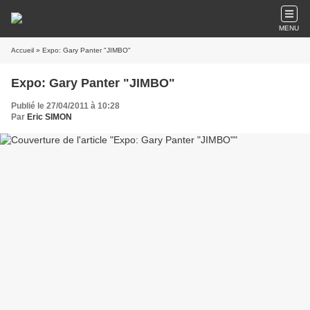
MENU
Accueil
» Expo: Gary Panter "JIMBO"
Expo: Gary Panter "JIMBO"
Publié le 27/04/2011 à 10:28
Par
Eric SIMON