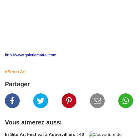
http://www.galeriemartel.com
#Street Art
Partager
Vous aimerez aussi
In Situ Art Festival à Aubervilliers : 40