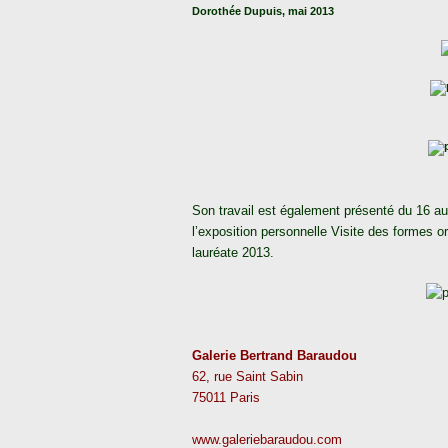
Dorothée Dupuis, mai 2013
Son travail est également présenté du 16 au
l’exposition personnelle Visite des formes or
lauréate 2013.
Galerie Bertrand Baraudou
62, rue Saint Sabin
75011 Paris
www.galeriebaraudou.com