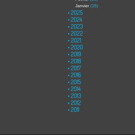
Janvier
(15)
2025
2024
2023
2022
2021
2020
2019
2018
2017
2016
2015
2014
2013
2012
2011