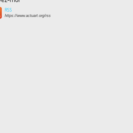
RSS
https://www.actuart.org/rss