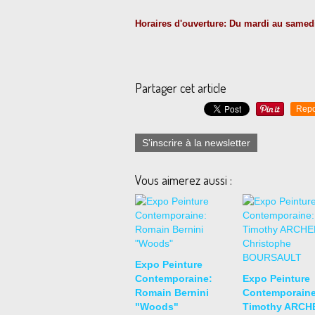
Horaires d'ouverture: Du mardi au samedi
Partager cet article
Repo
S'inscrire à la newsletter
Vous aimerez aussi :
Expo Peinture
Contemporaine:
Expo Peinture
Romain Bernini
Contemporaine
"Woods"
Timothy ARCHE