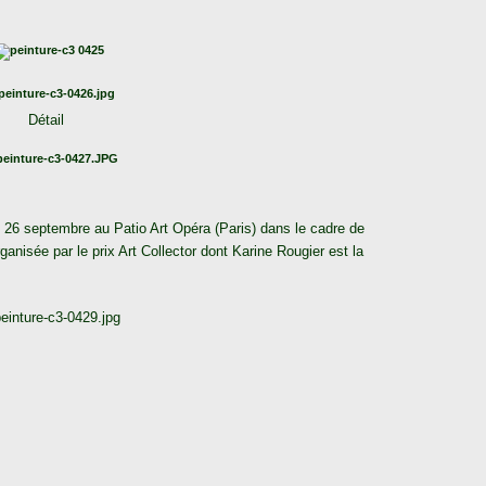
Détail
 26 septembre au Patio Art Opéra (Paris) dans le cadre de
ganisée par le prix Art Collector dont Karine Rougier est la