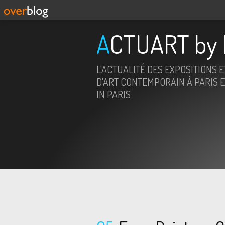
ACTUART by 
L'ACTUALITÉ DES EXPOSITIONS 
D'ART CONTEMPORAIN À PARIS E
IN PARIS