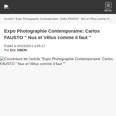
MENU
Accueil
» Expo Photographie Contemporaine: Carlos FAUSTO " Nus et Vêtus comme il faut "
Expo Photographie Contemporaine: Carlos
FAUSTO " Nus et Vêtus comme il faut "
Publié le 05/10/2013 à 05:17
Par
Eric SIMON