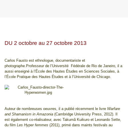
DU 2 octobre au 27 octobre 2013
Carlos Fausto est ethnologue, documentariste et
photographe.Professeur de l’Université Fédérale de Rio de Janeiro, il a
aussi enseigné à l’École des Hautes Études en Sciences Sociales, à
l’École Pratique des Hautes Études et à l’Université de Chicago.
Auteur de nombreuses oeuvres, il a publié récemment le livre
Warfare
and Shamanism in Amazonia
(Cambridge University Press, 2012). Il
est également co-réalisateur, avec Takumã Kuikuro et Leonardo Sette,
du film
Les Hyper femmes
(2011), primé dans maints festivals au