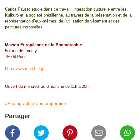
Carlos Fausto étudie dans ce travail l’interaction culturelle entre les
Kuikuro et la société brésilienne, au travers de la présentation et de la
représentation d’eux-mêmes, de l’utilisation du vêtement et des
peintures corporelles.
Maison Européenne de la Photographie
5/7 rue de Fourcy
75004 Paris
http://www.mep-fr.org
Ouvert du mercredi au dimanche de 11h à 20h
#Photographie Contemporaine
Partager