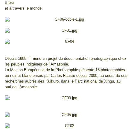
Brésil
et à travers le monde.
Depuis 1988, il mène un projet de documentation photographique chez
les peuples indigènes de l’Amazonie.
La Maison Européenne de la Photographie présente 16 photographies
en noir et blanc prises par Carlos Fausto depuis 2000, au cours de ses
recherches auprès des Kuikuro, dans le Parc national de Xingu, au
sud de l’Amazonie.