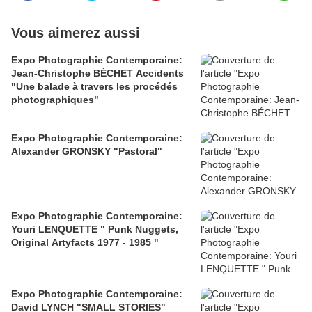
Vous aimerez aussi
Expo Photographie Contemporaine:
Jean-Christophe BÉCHET Accidents
"Une balade à travers les procédés
photographiques"
Expo Photographie Contemporaine:
Alexander GRONSKY "Pastoral"
Expo Photographie Contemporaine:
Youri LENQUETTE " Punk Nuggets,
Original Artyfacts 1977 - 1985 "
Expo Photographie Contemporaine:
David LYNCH "SMALL STORIES"