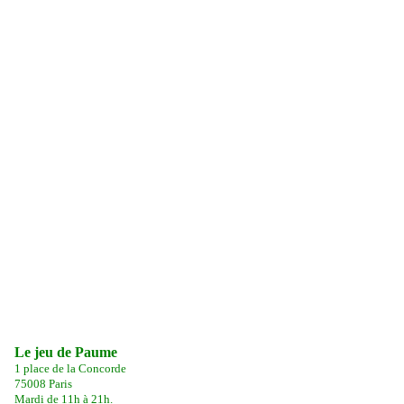
Le jeu de Paume
1 place de la Concorde
75008 Paris
Mardi de 11h à 21h.