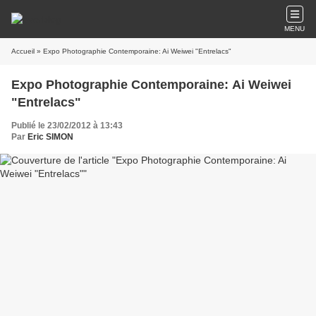
MENU
Accueil
» Expo Photographie Contemporaine: Ai Weiwei "Entrelacs"
Expo Photographie Contemporaine: Ai Weiwei
"Entrelacs"
Publié le 23/02/2012 à 13:43
Par
Eric SIMON