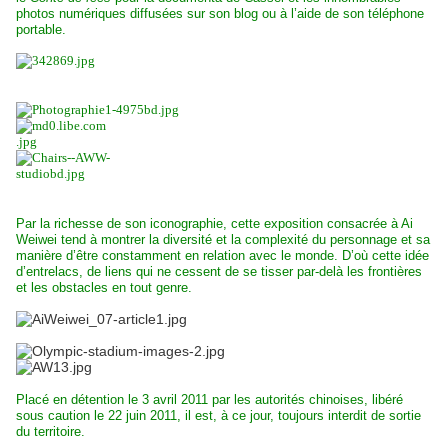
photos numériques diffusées sur son blog ou à l’aide de son téléphone
portable.
Par la richesse de son iconographie, cette exposition consacrée à Ai
Weiwei tend à montrer la diversité et la complexité du personnage et sa
manière d’être constamment en relation avec le monde. D’où cette idée
d’entrelacs, de liens qui ne cessent de se tisser par-delà les frontières
et les obstacles en tout genre.
Placé en détention le 3 avril 2011 par les autorités chinoises, libéré
sous caution le 22 juin 2011, il est, à ce jour, toujours interdit de sortie
du territoire.