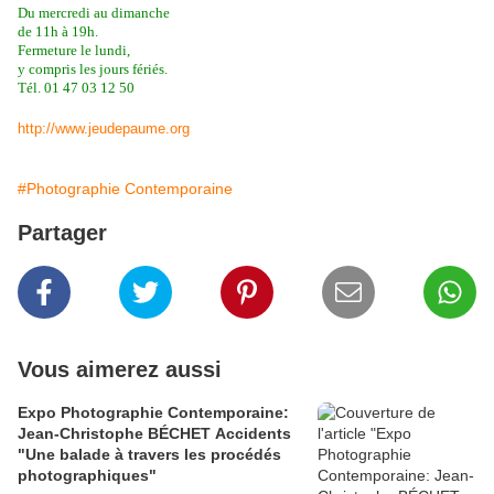
Du mercredi au dimanche
de 11h à 19h.
Fermeture le lundi,
y compris les jours fériés.
Tél. 01 47 03 12 50
http://www.jeudepaume.org
#Photographie Contemporaine
Partager
Vous aimerez aussi
Expo Photographie Contemporaine:
Jean-Christophe BÉCHET Accidents
"Une balade à travers les procédés
photographiques"