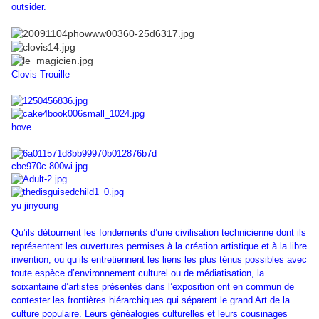
outsider.
Clovis Trouille
hove
yu jinyoung
Qu’ils détournent les fondements d’une civilisation technicienne dont ils
représentent les ouvertures permises à la création artistique et à la libre
invention, ou qu’ils entretiennent les liens les plus ténus possibles avec
toute espèce d’environnement culturel ou de médiatisation, la
soixantaine d’artistes présentés dans l’exposition ont en commun de
contester les frontières hiérarchiques qui séparent le grand Art de la
culture populaire. Leurs généalogies culturelles et leurs cousinages