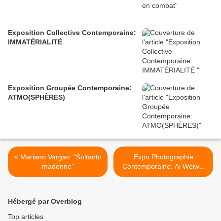
Exposition Collective Contemporaine:
IMMATÉRIALITÉ
Exposition Groupée Contemporaine:
ATMO(SPHÈRES)
< Mariano Vargas: "Soltanto
Expo Photographie
madonne"
Contemporaine: Ai Weiwei
"Entrelacs" >
Hébergé par Overblog
Top articles