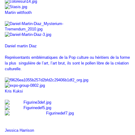
Martin wittfooth
Daniel martin Diaz
Représentants emblématiques de la Pop culture ou héritiers de la forme
la plus singulière de l’art, l’art brut, ils sont le pollen libre de la création
culturelle.
Kris Kuksi
Jessica Harrison