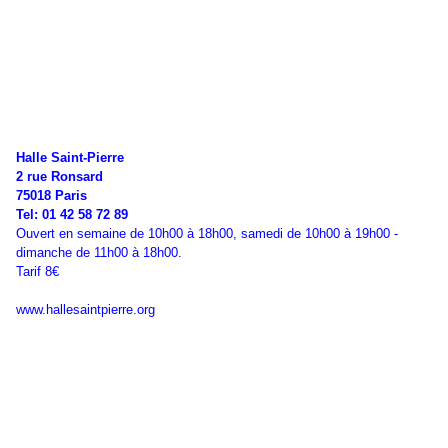
Halle Saint-Pierre
2 rue Ronsard
75018 Paris
Tel: 01 42 58 72 89
Ouvert en semaine de 10h00 à 18h00, samedi de 10h00 à 19h00 -
dimanche de 11h00 à 18h00.
Tarif 8€
www.hallesaintpierre.org