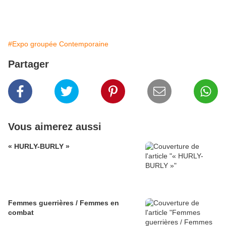
#Expo groupée Contemporaine
Partager
Vous aimerez aussi
« HURLY-BURLY »
Femmes guerrières / Femmes en
combat