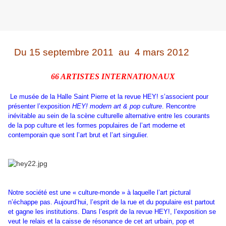
Du 15 septembre 2011 au 4 mars 2012
66 ARTISTES INTERNATIONAUX
Le musée de la Halle Saint Pierre et la revue HEY! s’associent pour
présenter l’exposition
HEY! modern art & pop culture
. Rencontre
inévitable au sein de la scène culturelle alternative entre les courants
de la pop culture et les formes populaires de l’art moderne et
contemporain que sont l’art brut et l’art singulier.
Notre société est une « culture-monde » à laquelle l’art pictural
n’échappe pas. Aujourd’hui, l’esprit de la rue et du populaire est partout
et gagne les institutions. Dans l’esprit de la revue HEY!, l’exposition se
veut le relais et la caisse de résonance de cet art urbain, pop et