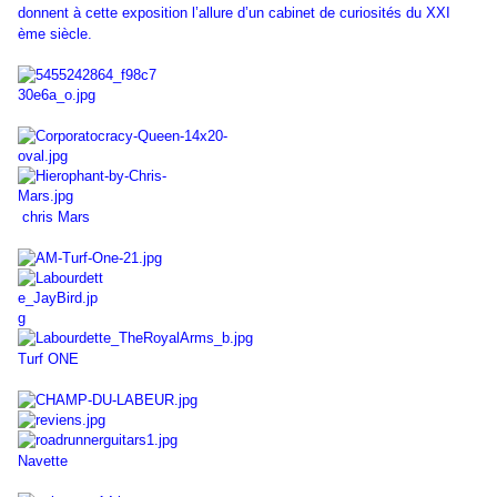
donnent à cette exposition l’allure d’un cabinet de curiosités du XXI
ème siècle.
chris Mars
Turf ONE
Navette