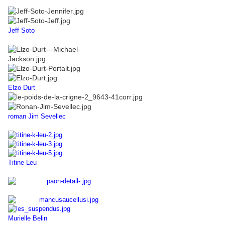
Jeff Soto
Elzo Durt
roman Jim Sevellec
Titine Leu
Murielle Belin