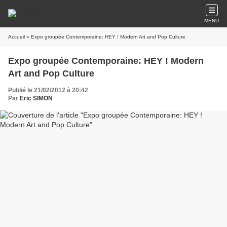
MENU
Accueil
» Expo groupée Contemporaine: HEY ! Modern Art and Pop Culture
Expo groupée Contemporaine: HEY ! Modern
Art and Pop Culture
Publié le 21/02/2012 à 20:42
Par
Eric SIMON