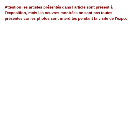
Attention les artistes présentés dans l'article sont présent à
l'exposition, mais les oeuvres montrées ne sont pas toutes
présentes car les photos sont interdites pendant la visite de l'expo.