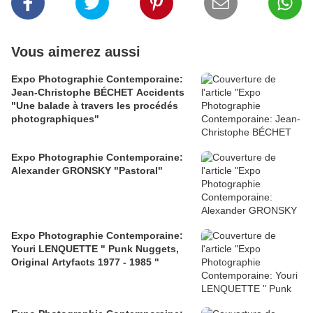
Vous aimerez aussi
Expo Photographie Contemporaine:
Jean-Christophe BÉCHET Accidents
"Une balade à travers les procédés
photographiques"
Expo Photographie Contemporaine:
Alexander GRONSKY "Pastoral"
Expo Photographie Contemporaine:
Youri LENQUETTE " Punk Nuggets,
Original Artyfacts 1977 - 1985 "