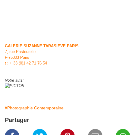
GALERIE SUZANNE TARASIEVE PARIS
7, rue Pastourelle
F-75003 Paris
t : + 33 (0)1 42 71 76 54
Notre avis:
#Photographie Contemporaine
Partager