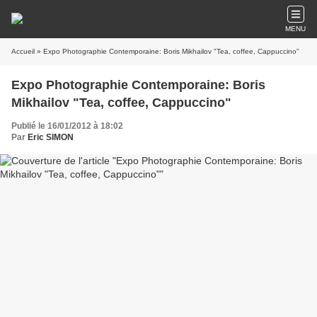
MENU
Accueil
» Expo Photographie Contemporaine: Boris Mikhailov "Tea, coffee, Cappuccino"
Expo Photographie Contemporaine: Boris
Mikhailov "Tea, coffee, Cappuccino"
Publié le 16/01/2012 à 18:02
Par
Eric SIMON