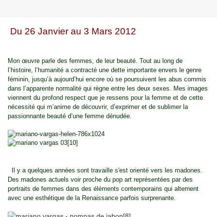
Du 26 Janvier au 3 Mars 2012
Mon œuvre parle des femmes, de leur beauté. Tout au long de
l’histoire, l’humanité a contracté une dette importante envers le genre
féminin, jusqu’à aujourd’hui encore où se poursuivent les abus commis
dans l’apparente normalité qui règne entre les deux sexes. Mes images
viennent du profond respect que je ressens pour la femme et de cette
nécessité qui m’anime de découvrir, d’exprimer et de sublimer la
passionnante beauté d’une femme dénudée.
Il y a quelques années sont travaille s'est orienté vers les madones.
Des madones actuels voir proche du pop art représentées par des
portraits de femmes dans des éléments contemporains qui alternent
avec une esthétique de la Renaissance parfois surprenante.