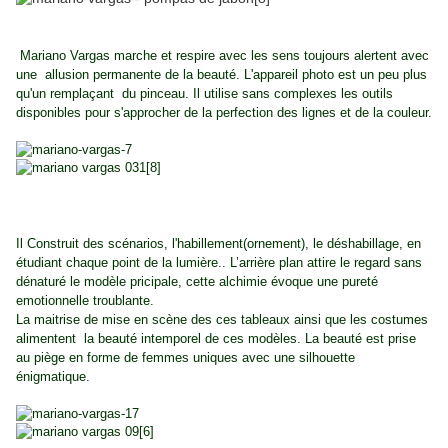
Mariano Vargas marche et respire avec les sens toujours alertent avec
une allusion permanente de la beauté. L'appareil photo est un peu plus
qu'un remplaçant du pinceau. Il utilise sans complexes les outils
disponibles pour s'approcher de la perfection des lignes et de la couleur.
Il Construit des scénarios, l'habillement(ornement), le déshabillage, en
étudiant chaque point de la lumière.. L’arrière plan attire le regard sans
dénaturé le modèle pricipale, cette alchimie évoque une pureté
emotionnelle troublante.
La maitrise de mise en scène des ces tableaux ainsi que les costumes
alimentent la beauté intemporel de ces modèles. La beauté est prise
au piège en forme de femmes uniques avec une silhouette
énigmatique.