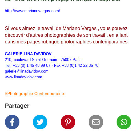
http://www.marianovargas.com/
Si vous aimez le travail de Mariano Vargas , vous pouvez
découvrir d'autres photographies de son travail , en allant
dans mes pages rubrique photographies contemporaines.
GALERIE LINA DAVIDOV
210, boulevard Saint-Germain - 75007 Paris
Tél. +33 (0) 1 45 48 99 87 - Fax +33 (0)1 42 22 36 70
galerie@linadavidov.com
www.linadavidov.com
#Photographie Contemporaine
Partager