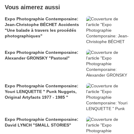
Vous aimerez aussi
Expo Photographie Contemporaine:
Jean-Christophe BÉCHET Accidents
"Une balade à travers les procédés
photographiques"
Expo Photographie Contemporaine:
Alexander GRONSKY "Pastoral"
Expo Photographie Contemporaine:
Youri LENQUETTE " Punk Nuggets,
Original Artyfacts 1977 - 1985 "
Expo Photographie Contemporaine:
David LYNCH "SMALL STORIES"