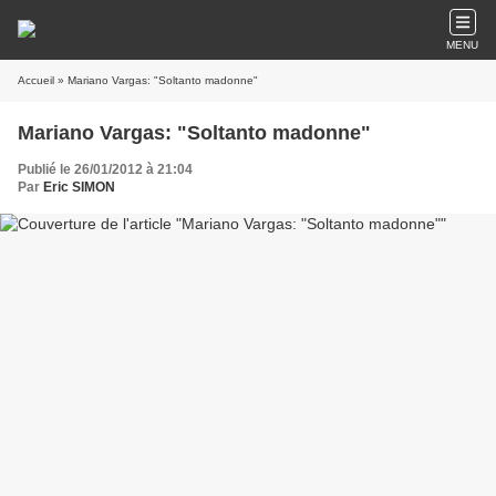
MENU
Accueil
» Mariano Vargas: "Soltanto madonne"
Mariano Vargas: "Soltanto madonne"
Publié le 26/01/2012 à 21:04
Par
Eric SIMON