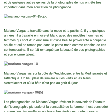
et de quelques autres génies de la photographie de nus ont été très
important dans mon éducation de photographe.
Mariano Vargas a travaillé dans la mode et la publicité, il y a quelques
années, il a travaillé en noire et blanc avec des modèles hommes et
femmes qui sont d’un érotisme et d’une beauté provocante à couper le
soufle et qui ne tombe pas dans le porno trash comme certains de ces
contemporains. Il se fait remarqué par la beauté de ces photographies
et son énorme talent.
Mariano Vargas vis sur la côte de l'Andalousie, entre la Méditerranée et
l'atlantique. Un lieu plein de lumière où les verts et les bleus
s'entrelacent et où la hâte n'est pas au goût du jour.
Les photographies de Mariano Vargas révèlent le souvenir de l’histoire
de l’iconographie picturale et la sensualité de la femme. Il est considéré
comme l’un des meilleurs photographes érotiques contemporains.