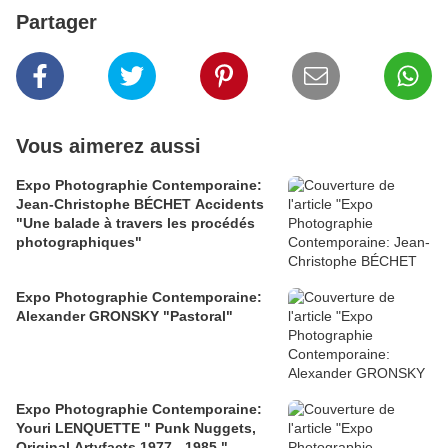
Partager
Vous aimerez aussi
Expo Photographie Contemporaine:
Jean-Christophe BÉCHET Accidents
"Une balade à travers les procédés
photographiques"
Expo Photographie Contemporaine:
Alexander GRONSKY "Pastoral"
Expo Photographie Contemporaine:
Youri LENQUETTE " Punk Nuggets,
Original Artyfacts 1977 - 1985 "