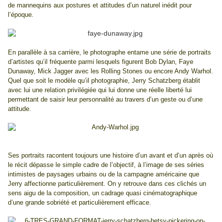
de mannequins aux postures et attitudes d’un naturel inédit pour
l’époque.
En parallèle à sa carrière, le photographe entame une série de portraits
d’artistes qu’il fréquente parmi lesquels figurent Bob Dylan, Faye
Dunaway, Mick Jagger avec les Rolling Stones ou encore Andy Warhol.
Quel que soit le modèle qu’il photographie, Jerry Schatzberg établit
avec lui une relation privilégiée qui lui donne une réelle liberté lui
permettant de saisir leur personnalité au travers d’un geste ou d’une
attitude.
Ses portraits racontent toujours une histoire d’un avant et d’un après où
le récit dépasse le simple cadre de l’objectif, à l’image de ses séries
intimistes de paysages urbains ou de la campagne américaine que
Jerry affectionne particulièrement. On y retrouve dans ces clichés un
sens aigu de la composition, un cadrage quasi cinématographique
d’une grande sobriété et particulièrement efficace.