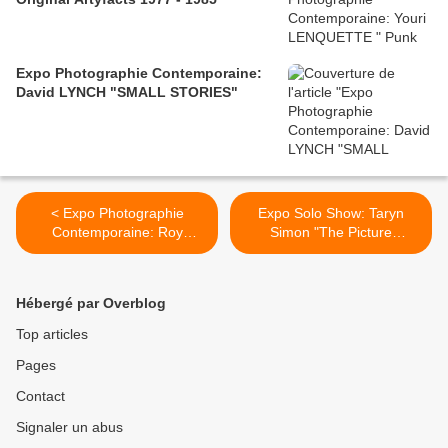
Expo Photographie Contemporaine:
David LYNCH "SMALL STORIES"
< Expo Photographie
Expo Solo Show: Taryn
Contemporaine: Roy
Simon "The Picture
SCHATT "Icônes"
Collection" >
Hébergé par Overblog
Top articles
Pages
Contact
Signaler un abus