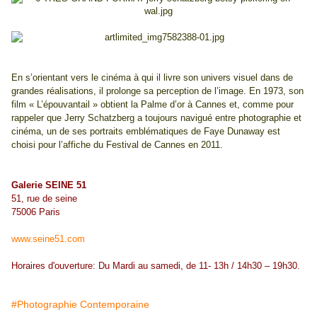
En s’orientant vers le cinéma à qui il livre son univers visuel dans de
grandes réalisations, il prolonge sa perception de l’image. En 1973, son
film « L’épouvantail » obtient la Palme d’or à Cannes et, comme pour
rappeler que Jerry Schatzberg a toujours navigué entre photographie et
cinéma, un de ses portraits emblématiques de Faye Dunaway est
choisi pour l’affiche du Festival de Cannes en 2011.
Galerie SEINE 51
51, rue de seine
75006 Paris
www.seine51.com
Horaires d'ouverture: Du Mardi au samedi, de 11- 13h / 14h30 – 19h30.
#Photographie Contemporaine