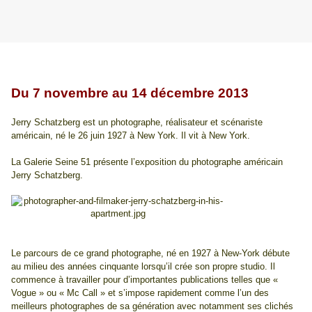
Du 7 novembre au 14 décembre 2013
Jerry Schatzberg est un photographe, réalisateur et scénariste
américain, né le 26 juin 1927 à New York. Il vit à New York.
La Galerie Seine 51 présente l’exposition du photographe américain
Jerry Schatzberg.
Le parcours de ce grand photographe, né en 1927 à New-York débute
au milieu des années cinquante lorsqu’il crée son propre studio. Il
commence à travailler pour d’importantes publications telles que «
Vogue » ou « Mc Call » et s’impose rapidement comme l’un des
meilleurs photographes de sa génération avec notamment ses clichés