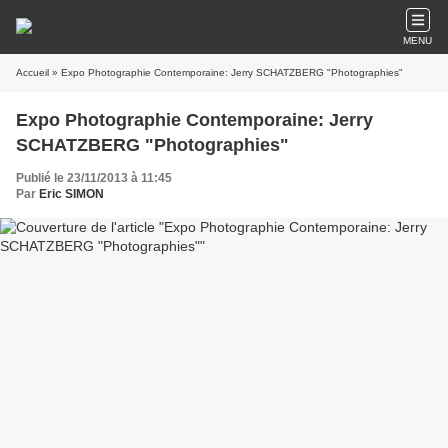
MENU
Accueil
» Expo Photographie Contemporaine: Jerry SCHATZBERG "Photographies"
Expo Photographie Contemporaine: Jerry
SCHATZBERG "Photographies"
Publié le 23/11/2013 à 11:45
Par
Eric SIMON