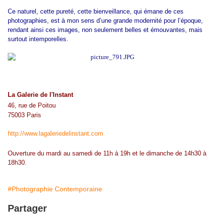
Ce naturel, cette pureté, cette bienveillance, qui émane de ces
photographies, est à mon sens d’une grande modernité pour l’époque,
rendant ainsi ces images, non seulement belles et émouvantes, mais
surtout intemporelles.
La Galerie de l'Instant
46, rue de Poitou
75003 Paris
http://www.lagaleriedelinstant.com
Ouverture du mardi au samedi de 11h à 19h et le dimanche de 14h30 à
18h30.
#Photographie Contemporaine
Partager