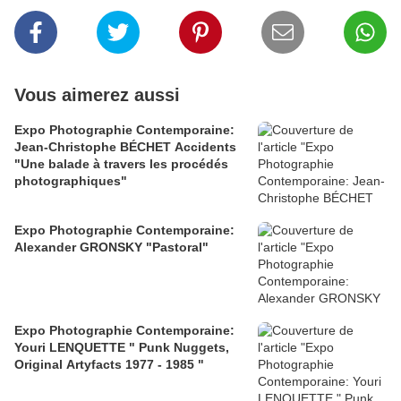
Vous aimerez aussi
Expo Photographie Contemporaine:
Jean-Christophe BÉCHET Accidents
"Une balade à travers les procédés
photographiques"
Expo Photographie Contemporaine:
Alexander GRONSKY "Pastoral"
Expo Photographie Contemporaine:
Youri LENQUETTE " Punk Nuggets,
Original Artyfacts 1977 - 1985 "