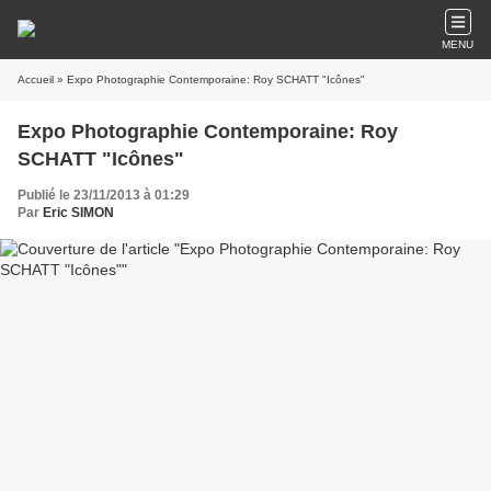
MENU
Accueil
» Expo Photographie Contemporaine: Roy SCHATT "Icônes"
Expo Photographie Contemporaine: Roy
SCHATT "Icônes"
Publié le 23/11/2013 à 01:29
Par
Eric SIMON