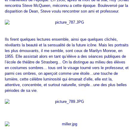
rencontra Steve McQueen, méconnu a cette époque. Bouleversé par la
disparition de Dean, Steve voulu rencontrer son ami et professeur.
Ils firent quelques lectures ensemble, ainsi que quelques clichés,
révélants la beauté et la sensualité de la future icône. Mais les portraits
les plus émouvants, il me semble, sont ceux de Marilyn Monroe, en
1955. Elle assistait alors en tant qu’élève a des séances publiques de
l’école de théâtre de Strasberg... On la distingue au milieu des élèves
en costumes sombres... tous ont le visage tourné vers le professeur, et
parmi ces ombres, on aperçoit comme une étoile…une touche de
lumière, cette célèbre luminosité qui émanait d’elle, elle est la,
attentive, concentrée, et surtout naturelle, simple...une des plus belles
périodes de sa vie.