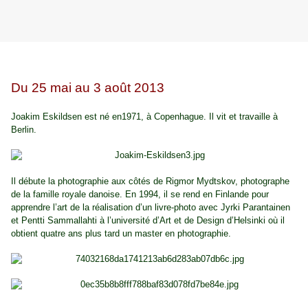
Du 25 mai au 3 août 2013
Joakim Eskildsen est né en1971, à Copenhague. Il vit et travaille à
Berlin.
Il débute la photographie aux côtés de Rigmor Mydtskov, photographe
de la famille royale danoise. En 1994, il se rend en Finlande pour
apprendre l’art de la réalisation d’un livre-photo avec Jyrki Parantainen
et Pentti Sammallahti à l’université d’Art et de Design d’Helsinki où il
obtient quatre ans plus tard un master en photographie.