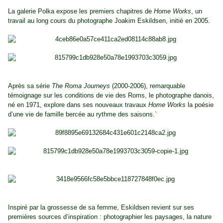
La galerie Polka expose les premiers chapitres de
Home Works
, un
travail au long cours du photographe Joakim Eskildsen, initié en 2005.
Après sa série
The Roma Journeys
(2000-2006), remarquable
témoignage sur les conditions de vie des Roms, le photographe danois,
né en 1971, explore dans ses nouveaux travaux
Home Works
la poésie
d’une vie de famille bercée au rythme des saisons.`
Inspiré par la grossesse de sa femme, Eskildsen revient sur ses
premières sources d’inspiration : photographier les paysages, la nature