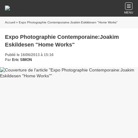
MENU
Accueil
» Expo Photographie Contemporaine:Joakim Eskildesen "Home Works"
Expo Photographie Contemporaine:Joakim
Eskildesen "Home Works"
Publié le 16/06/2013 à 15:16
Par
Eric SIMON