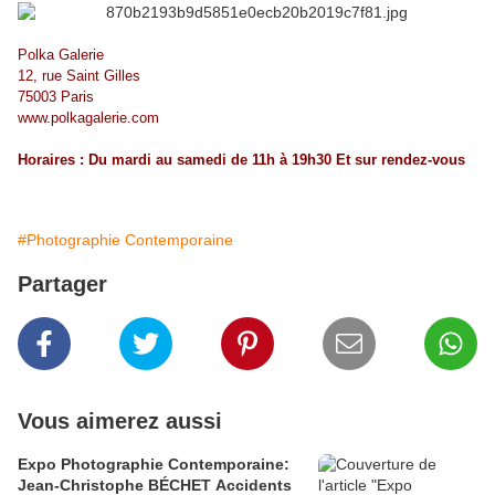
Polka Galerie
12, rue Saint Gilles
75003 Paris
www.polkagalerie.com
Horaires : Du mardi au samedi de 11h à 19h30 Et sur rendez-vous
#Photographie Contemporaine
Partager
Vous aimerez aussi
Expo Photographie Contemporaine:
Jean-Christophe BÉCHET Accidents