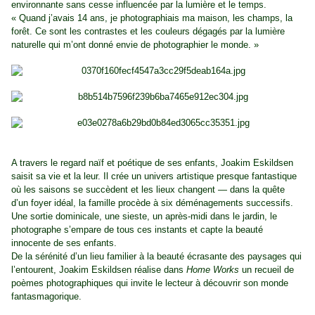
environnante sans cesse influencée par la lumière et le temps.
« Quand j’avais 14 ans, je photographiais ma maison, les champs, la
forêt. Ce sont les contrastes et les couleurs dégagés par la lumière
naturelle qui m’ont donné envie de photographier le monde. »
A travers le regard naïf et poétique de ses enfants, Joakim Eskildsen
saisit sa vie et la leur. Il crée un univers artistique presque fantastique
où les saisons se succèdent et les lieux changent — dans la quête
d’un foyer idéal, la famille procède à six déménagements successifs.
Une sortie dominicale, une sieste, un après-midi dans le jardin, le
photographe s’empare de tous ces instants et capte la beauté
innocente de ses enfants.
De la sérénité d’un lieu familier à la beauté écrasante des paysages qui
l’entourent, Joakim Eskildsen réalise dans
Home Works
un recueil de
poèmes photographiques qui invite le lecteur à découvrir son monde
fantasmagorique.