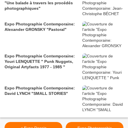
"Une balade à travers les procédés
photographiques"
Expo Photographie Contemporaine:
Alexander GRONSKY "Pastoral"
Expo Photographie Contemporaine:
Youri LENQUETTE " Punk Nuggets,
Original Artyfacts 1977 - 1985 "
Expo Photographie Contemporaine:
David LYNCH "SMALL STORIES"