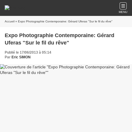
MENU
Accueil
» Expo Photographie Contemporaine: Gérard Uferas "Sur le fil du rêve"
Expo Photographie Contemporaine: Gérard
Uferas "Sur le fil du rêve"
Publié le 17/06/2013 à 05:14
Par
Eric SIMON