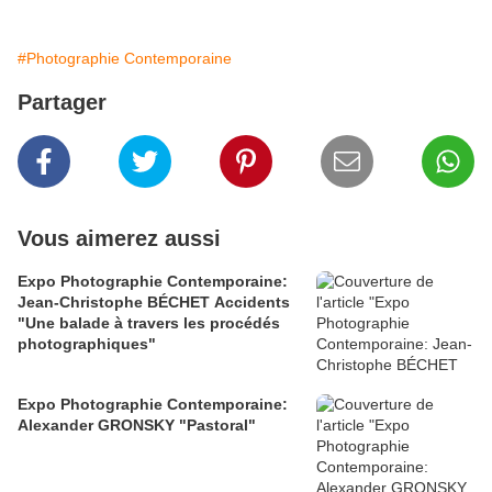
#Photographie Contemporaine
Partager
Vous aimerez aussi
Expo Photographie Contemporaine:
Jean-Christophe BÉCHET Accidents
"Une balade à travers les procédés
photographiques"
Expo Photographie Contemporaine:
Alexander GRONSKY "Pastoral"