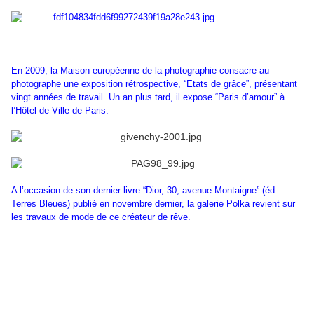
En 2009, la Maison européenne de la photographie consacre au
photographe une exposition rétrospective, “Etats de grâce”, présentant
vingt années de travail. Un an plus tard, il expose “Paris d’amour” à
l’Hôtel de Ville de Paris.
A l’occasion de son dernier livre “Dior, 30, avenue Montaigne” (éd.
Terres Bleues) publié en novembre dernier, la galerie Polka revient sur
les travaux de mode de ce créateur de rêve.