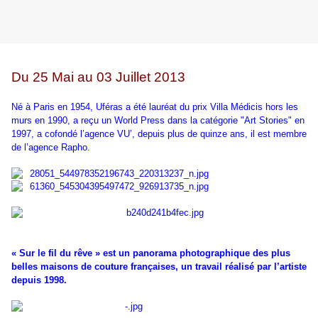
Du 25 Mai au 03 Juillet 2013
Né à Paris en 1954, Uféras a été lauréat du prix Villa Médicis hors les
murs en 1990, a reçu un World Press dans la catégorie "Art Stories" en
1997, a cofondé l’agence VU’, depuis plus de quinze ans, il est membre
de l’agence Rapho.
« Sur le fil du rêve » est un panorama photographique des plus
belles maisons de couture françaises, un travail réalisé par l’artiste
depuis 1998.