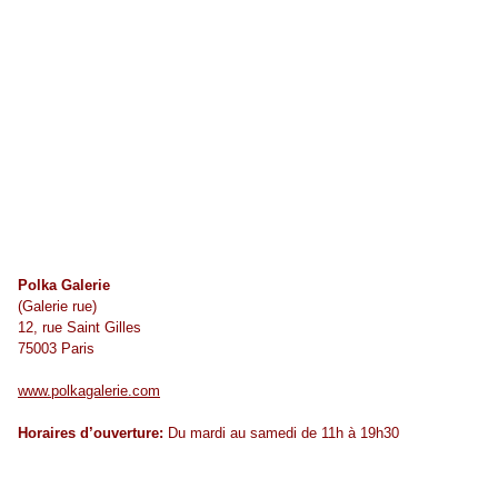
Polka Galerie
(Galerie rue)
12, rue Saint Gilles
75003 Paris
www.polkagalerie.com
Horaires d’ouverture:
Du mardi au samedi de 11h à 19h30