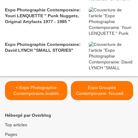
Expo Photographie Contemporaine:
Youri LENQUETTE " Punk Nuggets,
Original Artyfacts 1977 - 1985 "
Expo Photographie Contemporaine:
David LYNCH "SMALL STORIES"
< Expo Photographie
Expo Groupée
Contemporaine:Joakim
Contemporaine: Nouvelles
Eskildesen "Home Works"
Vagues >
Hébergé par Overblog
Top articles
Pages