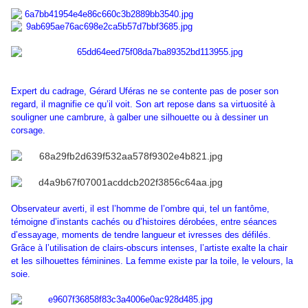
Expert du cadrage, Gérard Uféras ne se contente pas de poser son
regard, il magnifie ce qu’il voit. Son art repose dans sa virtuosité à
souligner une cambrure, à galber une silhouette ou à dessiner un
corsage.
Observateur averti, il est l’homme de l’ombre qui, tel un fantôme,
témoigne d’instants cachés ou d’histoires dérobées, entre séances
d’essayage, moments de tendre langueur et ivresses des défilés.
Grâce à l’utilisation de clairs-obscurs intenses, l’artiste exalte la chair
et les silhouettes féminines. La femme existe par la toile, le velours, la
soie.