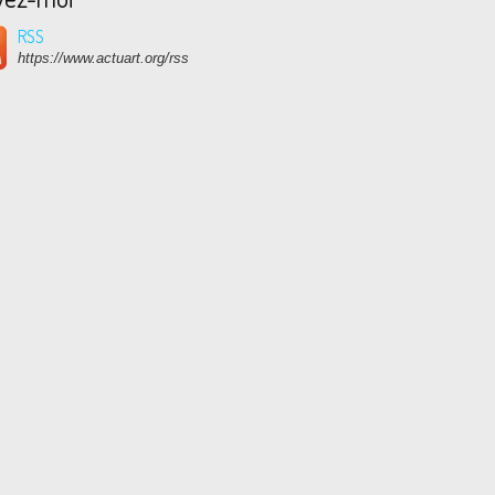
RSS
https://www.actuart.org/rss