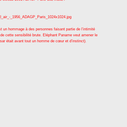
t un hommage à des personnes faisant partie de l’intimité
de cette sensibilité brute. Eléphant Paname veut amener le
ésar était avant tout un homme de cœur et d’instinct).