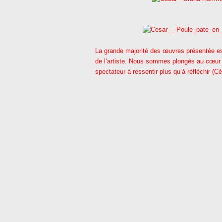
La grande majorité des œuvres présentée es
de l’artiste. Nous sommes plongés au cœur 
spectateur à ressentir plus qu’à réfléchir (C