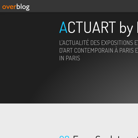
ACTUART by 
L'ACTUALITÉ DES EXPOSITIONS 
D'ART CONTEMPORAIN À PARIS E
IN PARIS