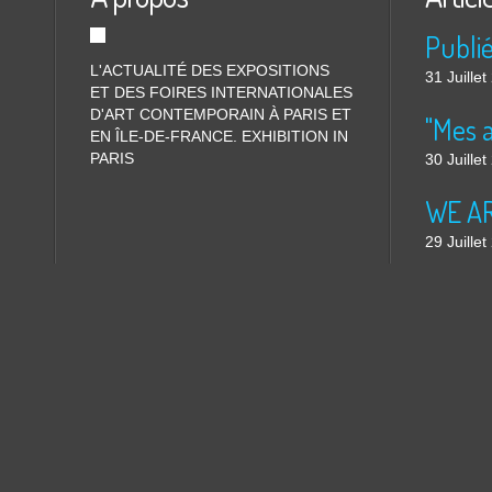
L'ACTUALITÉ DES EXPOSITIONS
31 Juille
ET DES FOIRES INTERNATIONALES
D'ART CONTEMPORAIN À PARIS ET
"Mes 
EN ÎLE-DE-FRANCE. EXHIBITION IN
PARIS
30 Juille
WE ARE
29 Juille