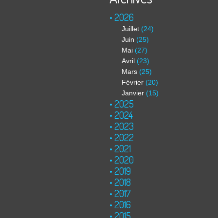
2026
Juillet
(24)
Juin
(25)
Mai
(27)
Avril
(23)
Mars
(25)
Février
(20)
Janvier
(15)
2025
2024
2023
2022
2021
2020
2019
2018
2017
2016
2015