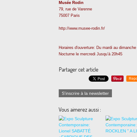
Musée Rodin
79, rue de Varenne
75007 Paris
http://www.musee-rodin.fr/
Horaires d'ouverture: Du mardi au dimanche
Nocturne le mercredi Jusqu’à 20h45
Partager cet article
Repo
S'inscrire à la newsletter
Vous aimerez aussi :