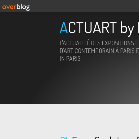
ACTUART by 
L'ACTUALITÉ DES EXPOSITIONS 
D'ART CONTEMPORAIN À PARIS E
IN PARIS