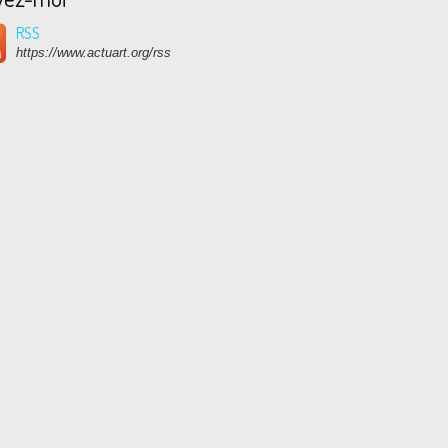
RSS
https://www.actuart.org/rss