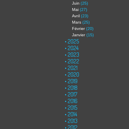
Juin
(25)
Mai
(27)
Avril
(23)
Mars
(25)
Février
(20)
Janvier
(15)
2025
2024
2023
2022
2021
2020
2019
2018
2017
2016
2015
2014
2013
2012