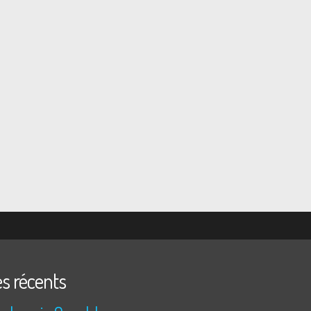
es récents