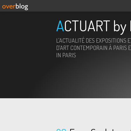
ACTUART by 
L'ACTUALITÉ DES EXPOSITIONS 
D'ART CONTEMPORAIN À PARIS E
IN PARIS