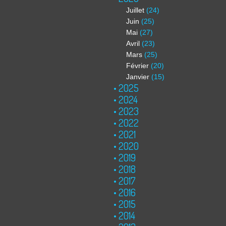
Juillet
(24)
Juin
(25)
Mai
(27)
Avril
(23)
Mars
(25)
Février
(20)
Janvier
(15)
2025
2024
2023
2022
2021
2020
2019
2018
2017
2016
2015
2014