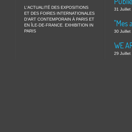
L'ACTUALITÉ DES EXPOSITIONS
31 Juille
ET DES FOIRES INTERNATIONALES
D'ART CONTEMPORAIN À PARIS ET
"Mes 
EN ÎLE-DE-FRANCE. EXHIBITION IN
PARIS
30 Juille
WE ARE
29 Juille