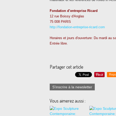
Fondation d’entreprise Ricard
12 rue Boissy d'Anglas
75 008 PARIS
http://fondation-entreprise-ricard.com
Horaires et jours d'ouverture: Du mardi au s
Entrée libre.
Partager cet article
Repo
S'inscrire à la newsletter
Vous aimerez aussi :