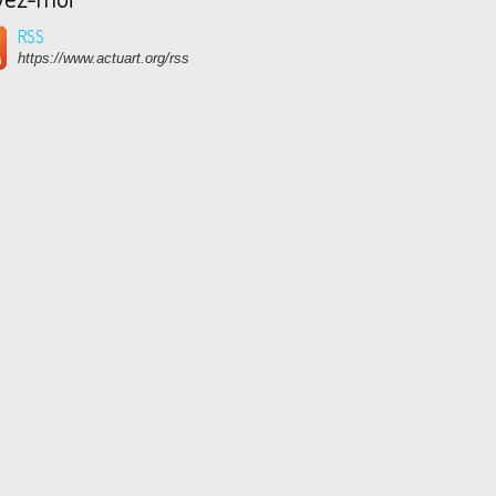
RSS
https://www.actuart.org/rss