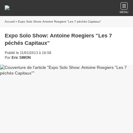
MENU
Accueil
» Expo Solo Show: Antoine Roegiers "Les 7 péchés Capitaux"
Expo Solo Show: Antoine Roegiers "Les 7
péchés Capitaux"
Publié le 11/01/2013 à 16:58
Par
Eric SIMON