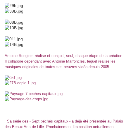
Antoine Roegiers réalise et conçoit, seul, chaque étape de la création.
Il collabore cependant avec Antoine Marroncles, lequel réalise les
musiques originales de toutes ses oeuvres vidéo depuis 2005.
Sa série des «Sept péchés capitaux» a déjà été présentée au Palais
des Beaux Arts de Lille. Prochainement l’exposition actuellement