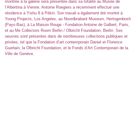
montrée à la galerie sera présentée dans sa totalité au Musée de
l’Albertina à Vienne. Antoine Roegiers a récemment effectué une
résidence à Yishu 8 à Pékin. Son travail a également été montré à
Young Projects, Los Angeles, au Noordbrabant Museum, Hertogenbosh
(Pays-Bas), à La Maison Rouge - Fondation Antoine de Galbert, Paris,
et au Me Collectors Room Berlin / Olbricht Foundation, Berlin. Ses
oeuvres sont présentes dans de nombreuses collections publiques et
privées, tel que la Fondation d’art contemporain Daniel et Florence
Guerlain, la Olbricht Foundation, et le Fonds d’Art Contemporain de la
Ville de Genève.