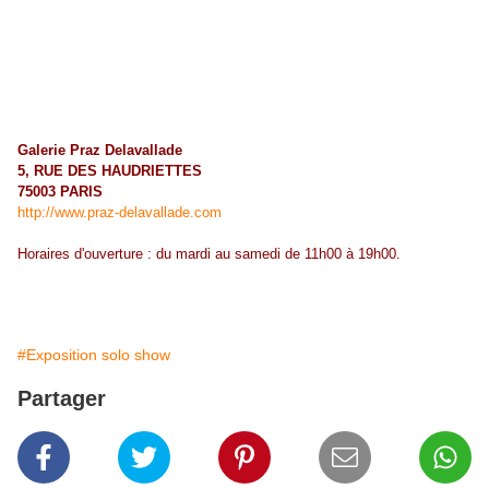
Galerie Praz Delavallade
5, RUE DES HAUDRIETTES
75003 PARIS
http://www.praz-delavallade.com
Horaires d'ouverture : du mardi au samedi de 11h00 à 19h00.
#Exposition solo show
Partager