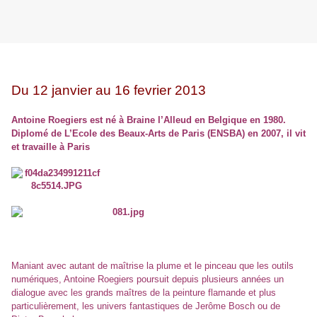
Du 12 janvier au 16 fevrier 2013
Antoine Roegiers est né à Braine l’Alleud en Belgique en 1980.
Diplomé de L’Ecole des Beaux-Arts de Paris (ENSBA) en 2007, il vit
et travaille à Paris
Maniant avec autant de maîtrise la plume et le pinceau que les outils
numériques, Antoine Roegiers poursuit depuis plusieurs années un
dialogue avec les grands maîtres de la peinture flamande et plus
particulièrement, les univers fantastiques de Jerôme Bosch ou de