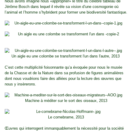
Nous avons imaginé nous «approprier» le titre du célèbre tableau de
Jérôme Bosch dans lequel il révèle sa vision d’une cosmogonie où
l’animal et l’homme s’hybrident pour former une biodiversité fantastique.
Un aigle eu une colombe se transforment l'un dans l'autre, 2013
C’est cette multiplicité foisonnante qu’a évoquée pour nous le musée
de la Chasse et de la Nature dans sa profusion de figures animalières
dont nous voudrions faire des alliées pour la lecture des œuvres que
nous y insèrerons.
Machine à méditer sur le sort des oiseaux, 2013
Le cornebrame, 2013
Œuvres qui interrogent immanquablement la nécessité pour la société