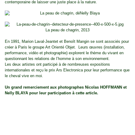
contemporaine de laisser une juste place à la nature.
La peau de chagrin, 2013
En 1991, Marion Laval-Jeantet et Benoît Mangin se sont associés pour
créer à Paris le groupe Art Orienté Objet. Leurs œuvres (installation,
performance, vidéo et photographie) explorent le thème du vivant en
questionnant les relations de l’homme à son environnement.
Les deux artistes ont participé à de nombreuses expositions
internationales et reçu le prix Ars Electronica pour leur performance que
le cheval vive en moi.
Un grand remerciement aux photographes Nicolas HOFFMANN et
Nelly BLAYA pour leur participation à cette article.