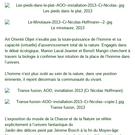
Les pieds dans le plat, 2013
Le minotaure, 2013
Art Orienté Objet n’exalte pas la toute-puissance de l’homme et sa
capacité (virtuelle) d’asservissement total de la nature. Engagés dans
le débat écologique, Marion Laval-Jeantet et Benoît Mangin cherchent à
travers la biologie à confirmer leur intuition de la place de l’homme dans
l’univers.
L’homme n’est plus isolé au sein de la nature, dans une position
éminente, il rejoint désormais la communauté du vivant.
Transe fusion, 2013
L’exposition du musée de la Chasse et de la Nature se réfère
explicitement à l’univers fantastique du
Jardin des délices peint par Jérome Bosch à la fin du Moyen-âge: