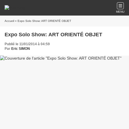
MENU
Accueil
» Expo Solo Show: ART ORIENTÉ OBJET
Expo Solo Show: ART ORIENTÉ OBJET
Publié le 11/01/2014 à 04:59
Par
Eric SIMON