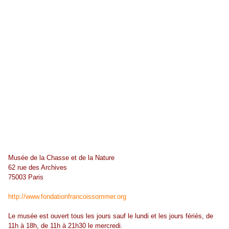
Musée de la Chasse et de la Nature
62 rue des Archives
75003 Paris
http://www.fondationfrancoissommer.org
Le musée est ouvert tous les jours sauf le lundi et les jours fériés, de
11h à 18h, de 11h à 21h30 le mercredi.