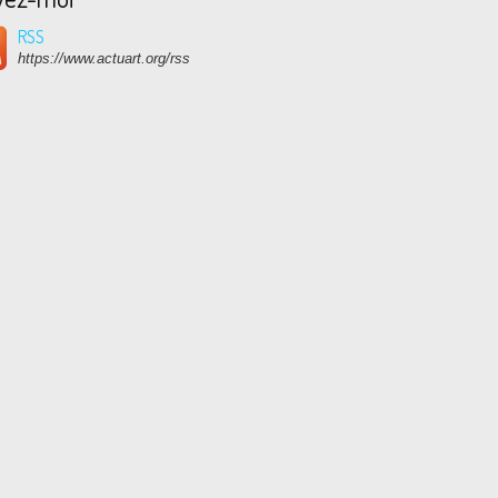
RSS
https://www.actuart.org/rss