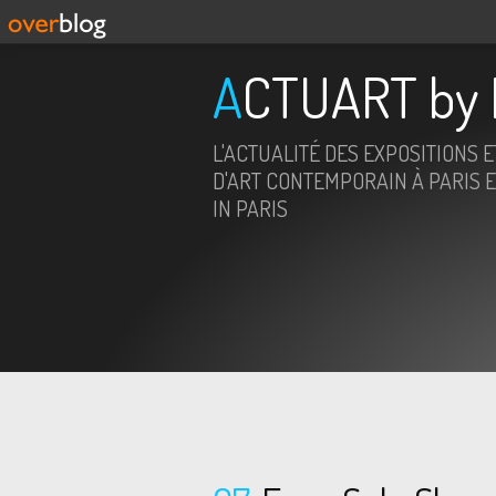
ACTUART by 
L'ACTUALITÉ DES EXPOSITIONS 
D'ART CONTEMPORAIN À PARIS E
IN PARIS