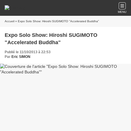
MENU
Accueil
» Expo Solo Show: Hiroshi SUGIMOTO "Accelerated Buddha"
Expo Solo Show: Hiroshi SUGIMOTO
"Accelerated Buddha"
Publié le 11/10/2013 à 22:53
Par
Eric SIMON