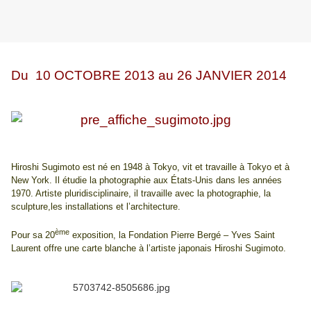
Du 10 OCTOBRE 2013 au 26 JANVIER 2014
Hiroshi Sugimoto
est né en 1948 à Tokyo, vit et travaille à Tokyo et à
New York. Il étudie la photographie aux États-Unis dans les années
1970. Artiste pluridisciplinaire, il travaille avec la photographie, la
sculpture,
les installations et l’architecture.
ème
Pour sa 20
exposition, la Fondation Pierre Bergé – Yves Saint
Laurent
offre une carte blanche à l’artiste japonais Hiroshi Sugimoto.