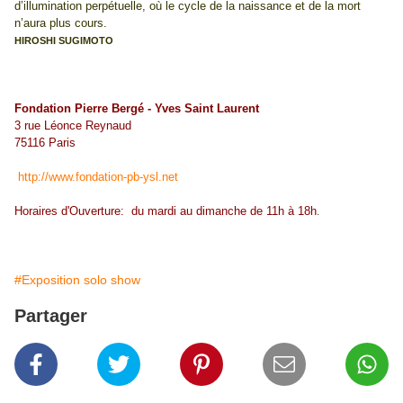
d’illumination perpétuelle, où le cycle de la naissance et de la mort
n’aura plus cours.
HIROSHI SUGIMOTO
Fondation Pierre Bergé - Yves Saint Laurent
3 rue Léonce Reynaud
75116 Paris
http://www.fondation-pb-ysl.net
Horaires d'Ouverture: du mardi au dimanche de 11h à 18h
.
#Exposition solo show
Partager