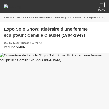
MENU
Accueil
» Expo Solo Show: Itinéraire d’une femme sculpteur : Camille Claudel (1864-1943)
Expo Solo Show: Itinéraire d’une femme
sculpteur : Camille Claudel (1864-1943)
Publié le 07/10/2013 à 03:53
Par
Eric SIMON