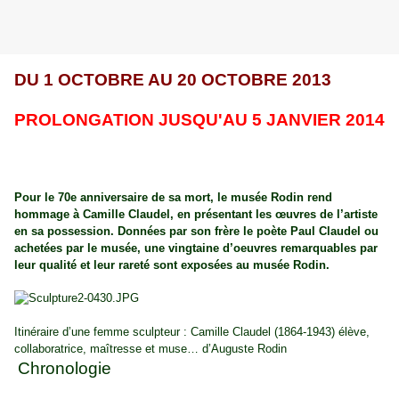
DU 1 OCTOBRE AU 20 OCTOBRE 2013
PROLONGATION JUSQU'AU 5 JANVIER 2014
Pour le 70e anniversaire de sa mort, le musée Rodin rend
hommage à Camille Claudel, en présentant les œuvres de l’artiste
en sa possession. Données par son frère le poète Paul Claudel ou
achetées par le musée, une vingtaine d’oeuvres remarquables par
leur qualité et leur rareté sont exposées au musée Rodin.
Itinéraire d’une femme sculpteur : Camille Claudel (1864-1943) élève,
collaboratrice, maîtresse et muse… d’Auguste Rodin
Chronologie