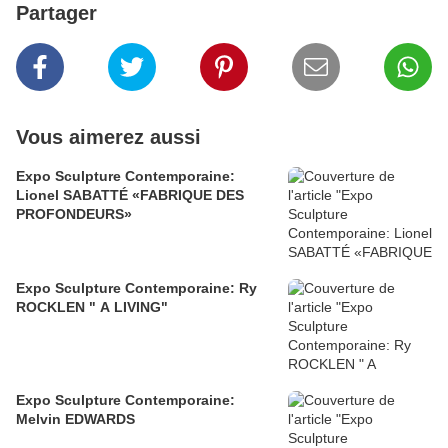
Partager
Vous aimerez aussi
Expo Sculpture Contemporaine:
Lionel SABATTÉ «FABRIQUE DES
PROFONDEURS»
Expo Sculpture Contemporaine: Ry
ROCKLEN " A LIVING"
Expo Sculpture Contemporaine:
Melvin EDWARDS