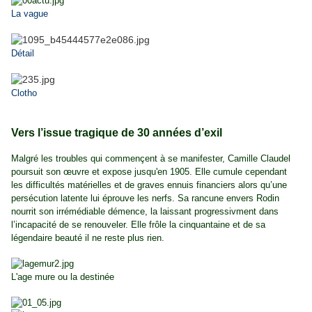
La vague
Détail
Clotho
Vers l’issue tragique de 30 années d’exil
Malgré les troubles qui commençent à se manifester, Camille Claudel
poursuit son œuvre et expose jusqu'en 1905. Elle cumule cependant
les difficultés matérielles et de graves ennuis financiers alors qu’une
persécution latente lui éprouve les nerfs. Sa rancune envers Rodin
nourrit son irrémédiable démence, la laissant progressivment dans
l’incapacité de se renouveler. Elle frôle la cinquantaine et de sa
légendaire beauté il ne reste plus rien.
L'age mure ou la destinée