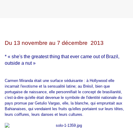
Du 13 novembre au 7 décembre 2013
* « she's the greatest thing that ever came out of Brazil,
outside a nut »
Carmen Miranda était une surface séduisante : à Hollywood elle
incarnait l'exotisme et la sensualité latine; au Brésil, bien que
portugaise de naissance, elle personnifiait le concept de brasilianité,
c'est-à-dire qu'elle était devenue le symbole de l'identité nationale du
pays promue par Getulio Vargas, elle, la blanche, qui empruntait aux
Bahianaises, qui vendaient les fruits qu'elles portaient sur leurs têtes,
leurs coiffures, leurs danses et leurs cultures.