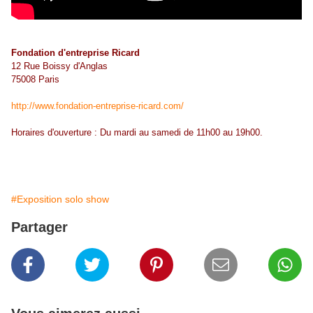
Fondation d'entreprise Ricard
12 Rue Boissy d'Anglas
75008 Paris
http://www.fondation-entreprise-ricard.com/
Horaires d'ouverture : Du mardi au samedi de 11h00 au 19h00.
#Exposition solo show
Partager