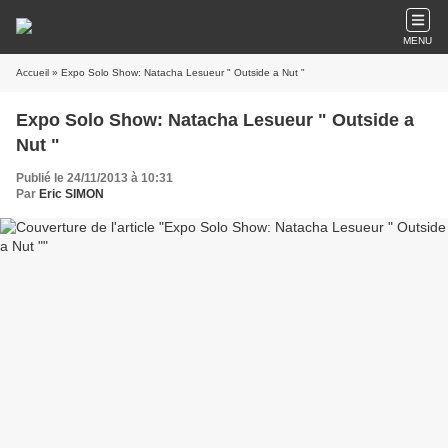
MENU
Accueil
» Expo Solo Show: Natacha Lesueur " Outside a Nut "
Expo Solo Show: Natacha Lesueur " Outside a
Nut "
Publié le 24/11/2013 à 10:31
Par
Eric SIMON