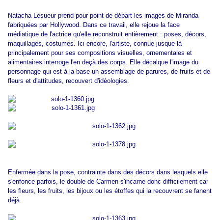
Natacha Lesueur prend pour point de départ les images de Miranda
fabriquées par Hollywood. Dans ce travail, elle rejoue la face
médiatique de l'actrice qu'elle reconstruit entièrement : poses, décors,
maquillages, costumes. Ici encore, l'artiste, connue jusque-là
principalement pour ses compositions visuelles, ornementales et
alimentaires interroge l'en deçà des corps. Elle décalque l'image du
personnage qui est à la base un assemblage de parures, de fruits et de
fleurs et d'attitudes, recouvert d'idéologies.
Enfermée dans la pose, contrainte dans des décors dans lesquels elle
s'enfonce parfois, le double de Carmen s'incarne donc difficilement car
les fleurs, les fruits, les bijoux ou les étoffes qui la recouvrent se fanent
déjà.