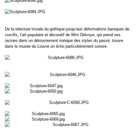
De la relecture triviale du gothique jusqu’aux déformations baroques de
crucifix, l’art populaire et décoratif de Wim Delvoye, qui prend ses
racines dans un détournement ironique des styles du passé, trouve
dans le musée du Louvre un écho particulièrement sonore.