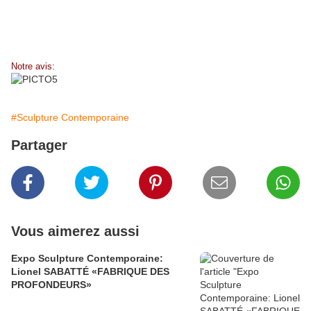
Notre avis:
#Sculpture Contemporaine
Partager
Vous aimerez aussi
Expo Sculpture Contemporaine:
Lionel SABATTÉ «FABRIQUE DES
PROFONDEURS»