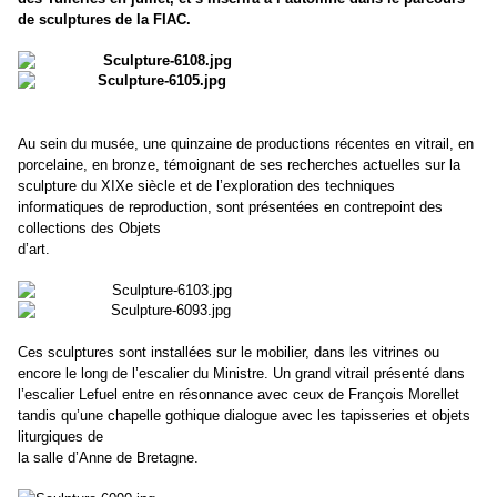
de sculptures de la FIAC.
Au sein du musée, une quinzaine de productions récentes en vitrail, en
porcelaine, en bronze, témoignant de ses recherches actuelles sur la
sculpture du XIXe siècle et de l’exploration des techniques
informatiques de reproduction, sont présentées en contrepoint des
collections des Objets
d’art.
Ces sculptures sont installées sur le mobilier, dans les vitrines ou
encore le long de l’escalier du Ministre. Un grand vitrail présenté dans
l’escalier Lefuel entre en résonnance avec ceux de François Morellet
tandis qu’une chapelle gothique dialogue avec les tapisseries et objets
liturgiques de
la salle d’Anne de Bretagne.