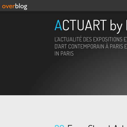
ACTUART by 
L'ACTUALITÉ DES EXPOSITIONS 
D'ART CONTEMPORAIN À PARIS E
IN PARIS