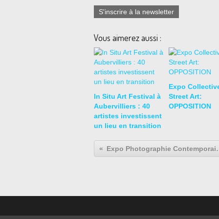
S'inscrire à la newsletter
Vous aimerez aussi :
Expo Collectiv
In Situ Art Festival à
Street Art:
Aubervilliers : 40
OPPOSITION
artistes investissent
un lieu en transition
Expo Photographie Contempor