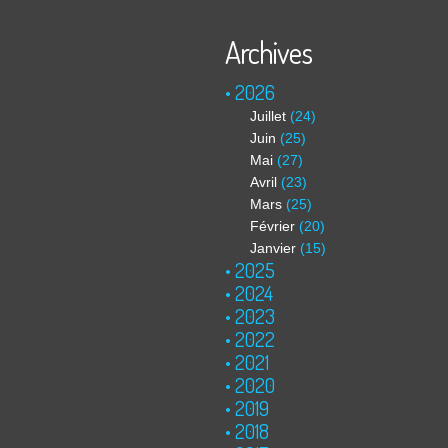
Archives
2026
Juillet
(24)
Juin
(25)
Mai
(27)
Avril
(23)
Mars
(25)
Février
(20)
Janvier
(15)
2025
2024
2023
2022
2021
2020
2019
2018