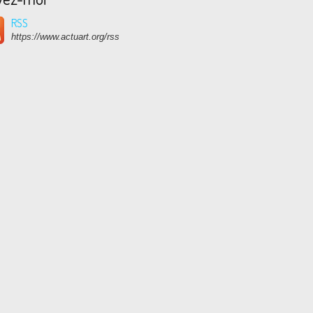
RSS
https://www.actuart.org/rss