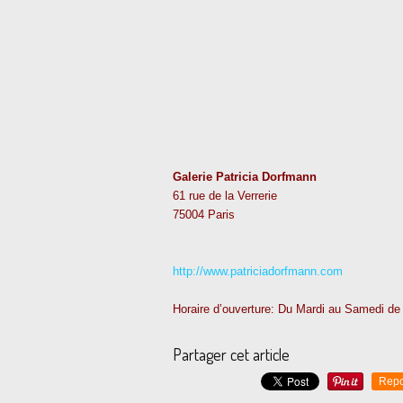
Galerie Patricia Dorfmann
61 rue de la Verrerie
75004 Paris
http://www.patriciadorfmann.com
Horaire d’ouverture: Du Mardi au Samedi de
Partager cet article
Repo