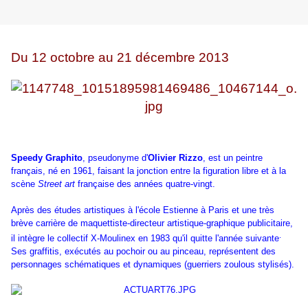
Du 12 octobre au 21 décembre 2013
Speedy Graphito
, pseudonyme d'
Olivier Rizzo
, est un peintre
français, né en 1961, faisant la jonction entre la figuration libre et à la
scène
Street art
française des années quatre-vingt.
Après des études artistiques à l'école Estienne à Paris et une très
brève carrière de maquettiste-directeur artistique-graphique publicitaire,
.
il intègre le collectif X-Moulinex en 1983 qu'il quitte l'année suivante
Ses graffitis, exécutés au pochoir ou au pinceau, représentent des
personnages schématiques et dynamiques (guerriers zoulous stylisés).