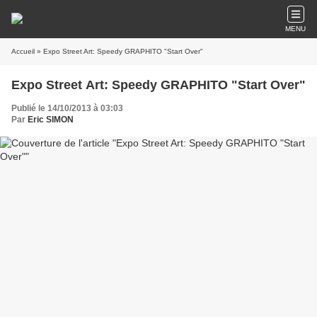
MENU
Accueil
» Expo Street Art: Speedy GRAPHITO "Start Over"
Expo Street Art: Speedy GRAPHITO "Start Over"
Publié le 14/10/2013 à 03:03
Par
Eric SIMON