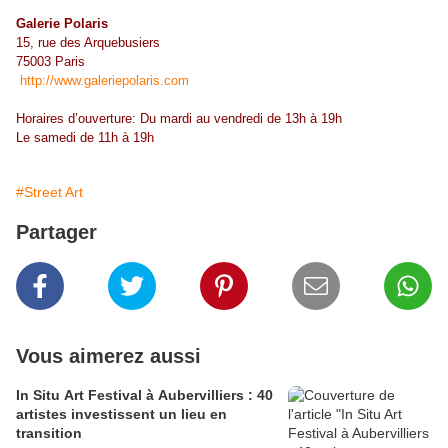
Galerie Polaris
15, rue des Arquebusiers
75003 Paris
http://www.galeriepolaris.com
Horaires d’ouverture: Du mardi au vendredi de 13h à 19h
Le samedi de 11h à 19h
#Street Art
Partager
Vous aimerez aussi
In Situ Art Festival à Aubervilliers : 40
artistes investissent un lieu en
transition