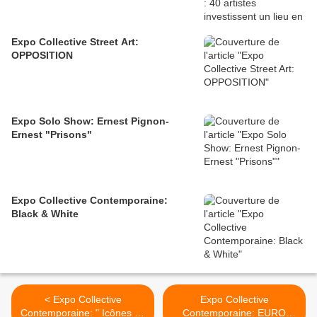
Expo Collective Street Art:
OPPOSITION
Expo Solo Show: Ernest Pignon-
Ernest "Prisons"
Expo Collective Contemporaine:
Black & White
< Expo Collective
Expo Collective
Contemporaine: " Icônes du
Contemporaine: EURO