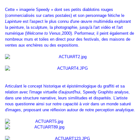
Cette « imagerie Speedy » dont ses petits diablotins rouges
(commercialisés sur cartes postales) et son personnage fétiche le
Lapinture
est l'aspect le plus connu d'une œuvre multimédia explorant
la peinture, la sculpture, la photographie, jusqu'à l'art vidéo et l'art
numérique (
Welcome to Venus
,2000). Performeur, il peint également de
nombreux murs et toiles en direct pour des festivals, des maisons de
ventes aux enchères ou des expositions.
Articulant le concept historique et épistémologique du graffiti et sa
relation avec l'image virtuelle d'aujourd'hui, Speedy Graphito analyse,
dans une structure narrative, leurs similitudes et disparités. L'artiste
nous questionne ainsi sur notre capacité à voir dans un monde saturé
d'images, proposant une réflexion autour de notre perception analytique.