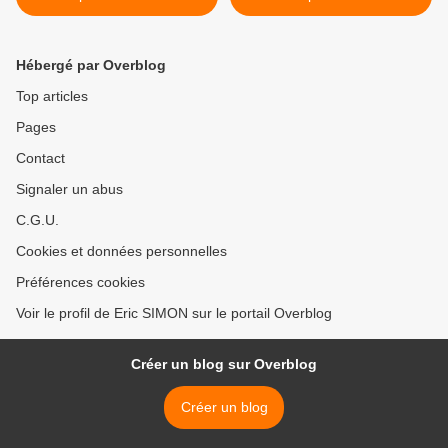
Temps Présent "
PUNK 1976-1980 >
Hébergé par Overblog
Top articles
Pages
Contact
Signaler un abus
C.G.U.
Cookies et données personnelles
Préférences cookies
Voir le profil de Eric SIMON sur le portail Overblog
Créer un blog sur Overblog
Créer un blog