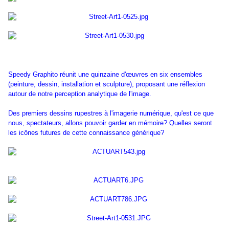
Speedy Graphito réunit une quinzaine d'œuvres en six ensembles
(peinture, dessin, installation et sculpture), proposant une réflexion
autour de notre perception analytique de l'image.
Des premiers dessins rupestres à l'imagerie numérique, qu'est ce que
nous, spectateurs, allons pouvoir garder en mémoire? Quelles seront
les icônes futures de cette connaissance générique?