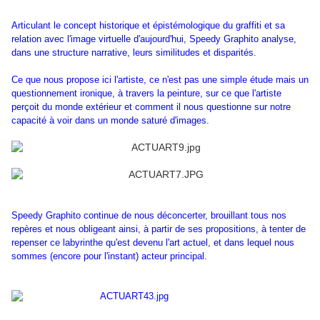
Articulant le concept historique et épistémologique du graffiti et sa
relation avec l'image virtuelle d'aujourd'hui, Speedy Graphito analyse,
dans une structure narrative, leurs similitudes et disparités.
Ce que nous propose ici l'artiste, ce n'est pas une simple étude mais un
questionnement ironique, à travers la peinture, sur ce que l'artiste
perçoit du monde extérieur et comment il nous questionne sur notre
capacité à voir dans un monde saturé d'images.
Speedy Graphito continue de nous déconcerter, brouillant tous nos
repères et nous obligeant ainsi, à partir de ses propositions, à tenter de
repenser ce labyrinthe qu'est devenu l'art actuel, et dans lequel nous
sommes (encore pour l'instant) acteur principal.