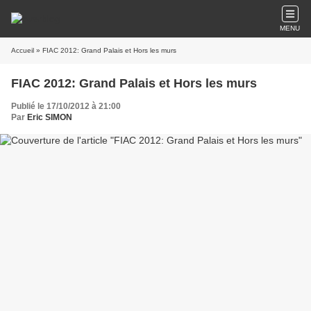
MENU
Accueil
» FIAC 2012: Grand Palais et Hors les murs
FIAC 2012: Grand Palais et Hors les murs
Publié le 17/10/2012 à 21:00
Par
Eric SIMON