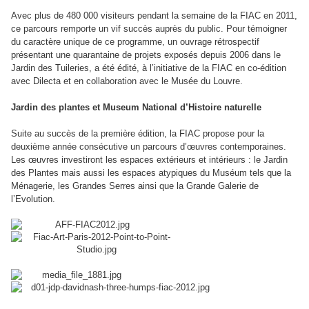
Avec plus de 480 000 visiteurs pendant la semaine de la
FIAC
en 2011,
ce parcours remporte un vif succès auprès du public. Pour témoigner
du caractère unique de ce programme, un ouvrage rétrospectif
présentant une quarantaine de projets exposés depuis 2006 dans le
Jardin des Tuileries, a été édité, à l’initiative de la
FIAC
en co-édition
avec Dilecta et en collaboration avec le Musée du Louvre.
Jardin des plantes et Museum National d’Histoire naturelle
Suite au succès de la première édition, la
FIAC
propose pour la
deuxième année consécutive un parcours d’œuvres contemporaines.
Les œuvres investiront les espaces extérieurs et intérieurs : le Jardin
des Plantes mais aussi les espaces atypiques du Muséum tels que la
Ménagerie, les Grandes Serres ainsi que la Grande Galerie de
l’Evolution.