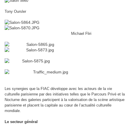
Tony Oursler
Michael Fliri
Les synergies que la
FIAC
développe avec les acteurs de la vie
culturelle parisienne par des initiatives telles que le Parcours Privé et la
Nocturne des galeries participent à la valorisation de la scène artistique
parisienne et placent la capitale au cœur de l’actualité culturelle
mondiale.
Le secteur général