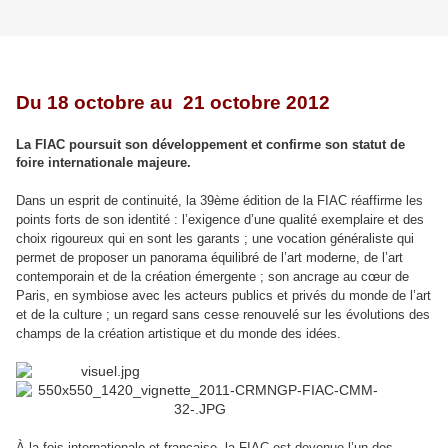
Du 18 octobre au 21 octobre 2012
La
FIAC
poursuit son développement et confirme son statut de
foire internationale majeure.
Dans un esprit de continuité, la 39ème édition de la
FIAC
réaffirme les
points forts de son identité : l’exigence d’une qualité exemplaire et des
choix rigoureux qui en sont les garants ; une vocation généraliste qui
permet de proposer un panorama équilibré de l’art moderne, de l’art
contemporain et de la création émergente ; son ancrage au cœur de
Paris, en symbiose avec les acteurs publics et privés du monde de l’art
et de la culture ; un regard sans cesse renouvelé sur les évolutions des
champs de la création artistique et du monde des idées.
À la fois internationale et française, la
FIAC
est devenue l’un des