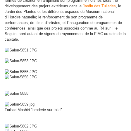
formes de création en amplifiant son programme Hors les Murs : le
développement des projets extérieurs dans le
Jardin des Tuileries
, le
Jardin des Plantes et les différents espaces du Muséum national
d’Histoire naturelle; le renforcement de son programme de
performances, de films d’artistes, et l’inauguration de programmes de
conférences, ainsi que des projets associés comme au R4 sur l’Ile
Seguin, sont autant de signes du rayonnement de la
FIAC
au sein de la
capitale.
Farhad Moshiri "broderie sur toile"