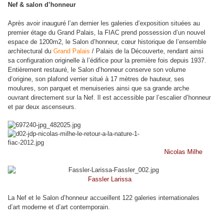
Nef & salon d’honneur
Après avoir inauguré l’an dernier les galeries d’exposition situées au
premier étage du Grand Palais, la
FIAC
prend possession d’un nouvel
espace de 1200m2, le Salon d’honneur, cœur historique de l’ensemble
architectural du
Grand Palais
/ Palais de la Découverte, rendant ainsi
sa configuration originelle à l’édifice pour la première fois depuis 1937.
Entièrement restauré, le Salon d’honneur conserve son volume
d’origine, son plafond verrier situé à 17 mètres de hauteur, ses
moulures, son parquet et menuiseries ainsi que sa grande arche
ouvrant directement sur la Nef. Il est accessible par l’escalier d’honneur
et par deux ascenseurs.
Nicolas Milhe
Fassler Larissa
La Nef et le Salon d’honneur accueillent 122 galeries internationales
d’art moderne et d’art contemporain.