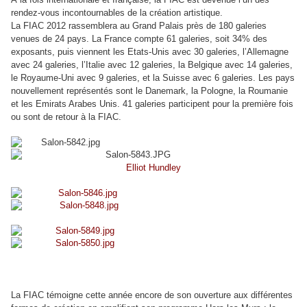
rendez-vous incontournables de la création artistique.
La
FIAC
2012 rassemblera au Grand Palais près de 180 galeries
venues de 24 pays. La France compte 61 galeries, soit 34% des
exposants, puis viennent les Etats-Unis avec 30 galeries, l’Allemagne
avec 24 galeries, l’Italie avec 12 galeries, la Belgique avec 14 galeries,
le Royaume-Uni avec 9 galeries, et la Suisse avec 6 galeries. Les pays
nouvellement représentés sont le Danemark, la Pologne, la Roumanie
et les Emirats Arabes Unis. 41 galeries participent pour la première fois
ou sont de retour à la
FIAC
.
Elliot Hundley
La
FIAC
témoigne cette année encore de son ouverture aux différentes