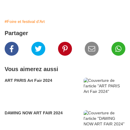
#Foire et festival d'Art
Partager
Vous aimerez aussi
ART PARIS Art Fair 2024
DAWING NOW ART FAIR 2024