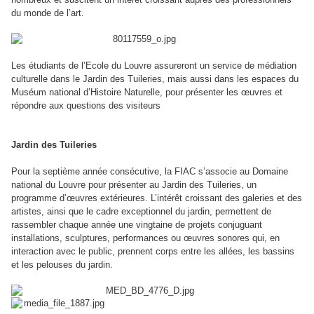
du monde de l’art.
Les étudiants de l’Ecole du Louvre assureront un service de médiation
culturelle dans le Jardin des Tuileries, mais aussi dans les espaces du
Muséum national d’Histoire Naturelle, pour présenter les œuvres et
répondre aux questions des visiteurs
Jardin des Tuileries
Pour la septième année consécutive, la
FIAC
s’associe au Domaine
national du Louvre pour présenter au Jardin des Tuileries, un
programme d’œuvres extérieures. L’intérêt croissant des galeries et des
artistes, ainsi que le cadre exceptionnel du jardin, permettent de
rassembler chaque année une vingtaine de projets conjuguant
installations, sculptures, performances ou œuvres sonores qui, en
interaction avec le public, prennent corps entre les allées, les bassins
et les pelouses du jardin.