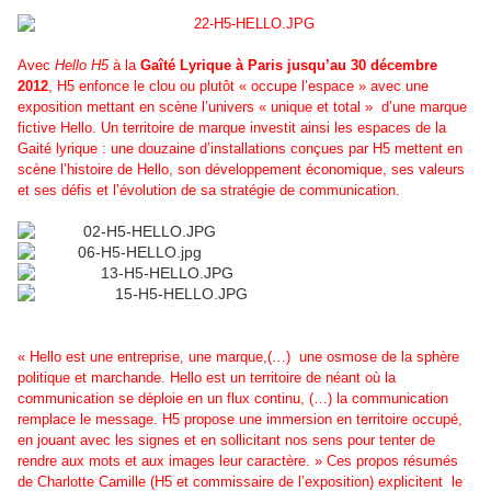
Avec
Hello H5
à la
Gaîté Lyrique à Paris jusqu’au 30 décembre
2012
, H5 enfonce le clou ou plutôt « occupe l’espace » avec une
exposition mettant en scène l’univers « unique et total » d’une marque
fictive Hello. Un territoire de marque investit ainsi les espaces de la
Gaité lyrique : une douzaine d’installations conçues par H5 mettent en
scène l’histoire de Hello, son développement économique, ses valeurs
et ses défis et l’évolution de sa stratégie de communication.
« Hello est une entreprise, une marque,(…) une osmose de la sphère
politique et marchande. Hello est un territoire de néant où la
communication se déploie en un flux continu, (…) la communication
remplace le message. H5 propose une immersion en territoire occupé,
en jouant avec les signes et en sollicitant nos sens pour tenter de
rendre aux mots et aux images leur caractère. » Ces propos résumés
de Charlotte Camille (H5 et commissaire de l’exposition) explicitent le