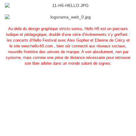
Au-delà du design graphique stricto sensu,
Hello H5
est un parcours
ludique et pédagogique, doublé d’une série d’évènements s’y greffant :
les concerts d’Hello Festival avec Alex Gopher et Etienne de Crécy et
le site www.hello-h5.com , bien sûr connecté aux réseaux sociaux,
nouvelle frontière des univers de marque. A voir absolument, non par
cynisme, mais comme une prise de distance nécessaire pour retrouver
son libre arbitre dans un monde saturé de signes.