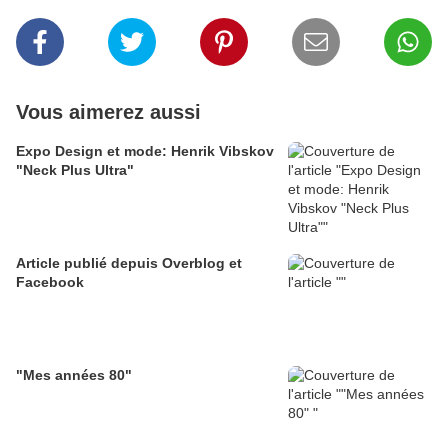
Vous aimerez aussi
Expo Design et mode: Henrik Vibskov
"Neck Plus Ultra"
Article publié depuis Overblog et
Facebook
"Mes années 80"