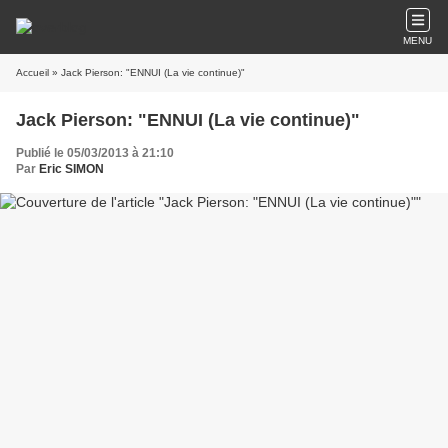
MENU
Accueil
» Jack Pierson: "ENNUI (La vie continue)"
Jack Pierson: "ENNUI (La vie continue)"
Publié le 05/03/2013 à 21:10
Par
Eric SIMON