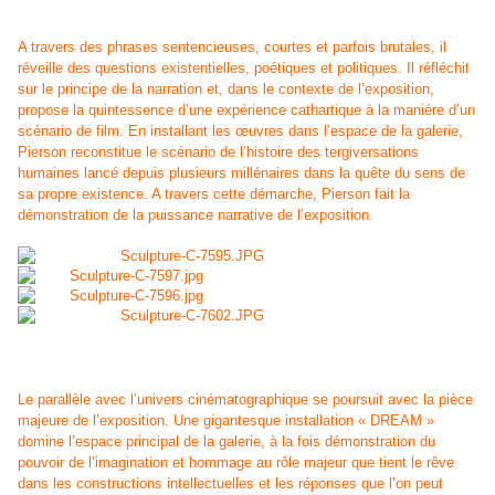
A travers des phrases sentencieuses, courtes et parfois brutales, il
réveille des questions existentielles, poétiques et politiques. Il réfléchit
sur le principe de la narration et, dans le contexte de l’exposition,
propose la quintessence d’une expérience cathartique à la manière d’un
scénario de film. En installant les œuvres dans l’espace de la galerie,
Pierson reconstitue le scénario de l’histoire des tergiversations
humaines lancé depuis plusieurs millénaires dans la quête du sens de
sa propre existence. A travers cette démarche, Pierson fait la
démonstration de la puissance narrative de l’exposition.
Le parallèle avec l’univers cinématographique se poursuit avec la pièce
majeure de l’exposition. Une gigantesque installation « DREAM »
domine l’espace principal de la galerie, à la fois démonstration du
pouvoir de l’imagination et hommage au rôle majeur que tient le rêve
dans les constructions intellectuelles et les réponses que l’on peut