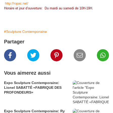
http://ropac.net/
Horaire et jour d’ouverture: Du mardi au samedi de 10H-19H.
#Sculpture Contemporaine
Partager
Vous aimerez aussi
Expo Sculpture Contemporaine:
Lionel SABATTÉ «FABRIQUE DES
PROFONDEURS»
Expo Sculpture Contemporaine: Ry