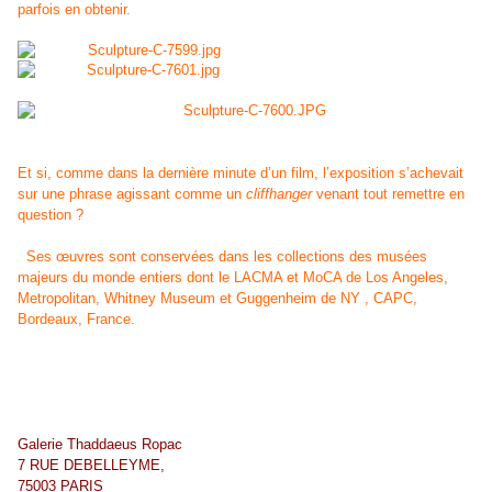
parfois en obtenir.
Et si, comme dans la dernière minute d’un film, l’exposition s’achevait
sur une phrase agissant comme un
cliffhanger
venant tout remettre en
question ?
Ses œuvres sont conservées dans les collections des musées
majeurs du monde entiers dont le LACMA et MoCA de Los Angeles,
Metropolitan, Whitney Museum et Guggenheim de NY , CAPC,
Bordeaux, France.
Galerie Thaddaeus Ropac
7 RUE DEBELLEYME,
75003 PARIS