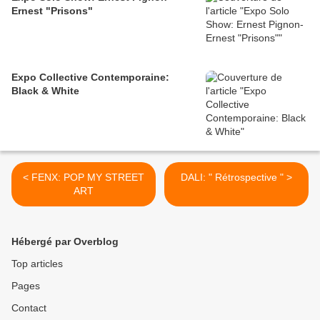
Ernest "Prisons"
Expo Collective Contemporaine:
Black & White
< FENX: POP MY STREET
DALI: " Rétrospective " >
ART
Hébergé par Overblog
Top articles
Pages
Contact