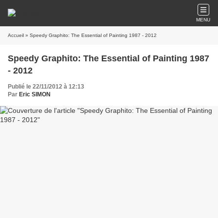
MENU
Accueil
» Speedy Graphito: The Essential of Painting 1987 - 2012
Speedy Graphito: The Essential of Painting 1987
- 2012
Publié le 22/11/2012 à 12:13
Par
Eric SIMON