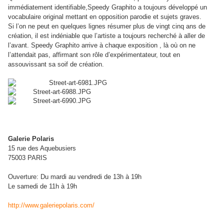
immédiatement identifiable,Speedy Graphito a toujours développé un
vocabulaire original mettant en opposition parodie et sujets graves.
Si l’on ne peut en quelques lignes résumer plus de vingt cinq ans de
création, il est indéniable que l’artiste a toujours recherché à aller de
l’avant. Speedy Graphito arrive à chaque exposition , là où on ne
l’attendait pas, affirmant son rôle d’expérimentateur, tout en
assouvissant sa soif de création.
Galerie Polaris
15 rue des Aquebusiers
75003 PARIS
Ouverture: Du mardi au vendredi de 13h à 19h
Le samedi de 11h à 19h
http://www.galeriepolaris.com/