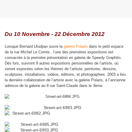
Du 10 Novembre - 22 Décembre 2012
Lorsque Bernard Utudjian ouvre la
galerie Polaris
dans le petit espace
de la rue Michel Le Comte , l’une des premières expositions est
consacrée à la première présentation en galerie de Speedy Graphito.
Dès lors, suivront 9 autres expositions personnelles de l’artiste, où
seront exposées selon les thèmes de l’artiste, peintures, dessins,
sculptures, installations, vidéos, éditions, et photographies. 2003 a lieu
la dernière collaboration de l’artiste avec la galerie Polaris, à l’ancienne
adresse de la galerie au 8 rue Saint-Claude dans le 3ème.