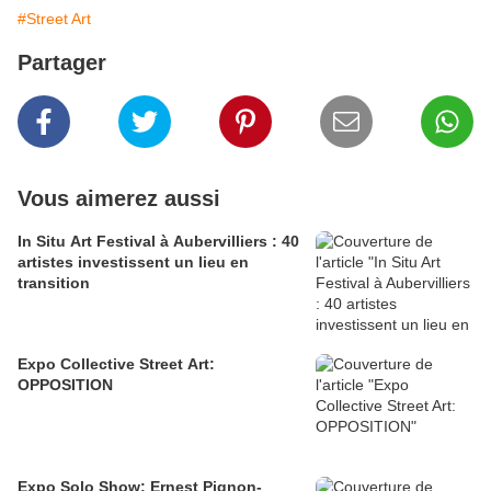
#Street Art
Partager
Vous aimerez aussi
In Situ Art Festival à Aubervilliers : 40
artistes investissent un lieu en
transition
Expo Collective Street Art:
OPPOSITION
Expo Solo Show: Ernest Pignon-