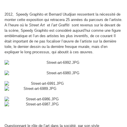
2012, Speedy Graphito et Bernard Utudjian ressentent la nécessité de
monter cette exposition qui retracera 25 années du parcours de l’artiste.
A l’heure où le
Street Art
et
l’art Graffiti
sont revenus sur le devant de
la scène, Speedy Graphito est considéré aujourd’hui comme une figure
emblématique et l’un des artistes les plus inventifs, de ce courant Il
était important de ne pas focaliser l’œuvre de l’artiste sur la dernière
toile, le dernier dessin ou la dernière fresque murale, mais d’en
expliquer le long processus, qui aboutit à ces œuvres.
Questionnant le rôle de l’art dans la société, par son style