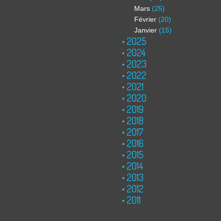
Mars
(25)
Février
(20)
Janvier
(15)
2025
2024
2023
2022
2021
2020
2019
2018
2017
2016
2015
2014
2013
2012
2011