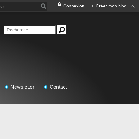
Connexion
+
Créer mon blog
Newsletter
Contact