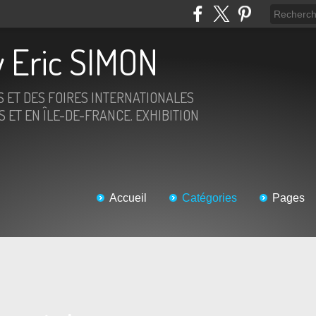
 Eric SIMON
S ET DES FOIRES INTERNATIONALES
 ET EN ÎLE-DE-FRANCE. EXHIBITION
Accueil
Catégories
Pages