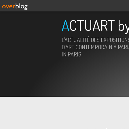
ACTUART by
L'ACTUALITÉ DES EXPOSITION
D'ART CONTEMPORAIN À PARIS
IN PARIS