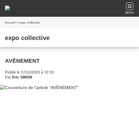
MENU
Accueil
» expo collective
expo collective
AVÈNEMENT
Publié le 17/12/2025 à 10:10
Par
Eric SIMON