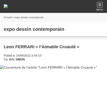
MENU
Accueil
» expo dessin contemporain
expo dessin contemporain
Leon FERRARI « l’Aimable Cruauté »
Publié le 24/06/2022 à 09:10
Par
Eric SIMON