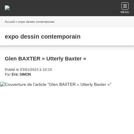
MENU
Accueil
» expo dessin contemporain
expo dessin contemporain
Glen BAXTER « Utterly Baxter »
Publié le 03/01/2023 à 10:10
Par
Eric SIMON