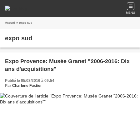
MENU
Accueil
» expo sud
expo sud
Expo Provence: Musée Granet "2006-2016: Dix
ans d'acquisitions"
Publié le 05/03/2016 à 09:54
Par
Charlene Fustier