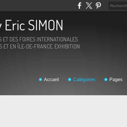
 Eric SIMON
S ET DES FOIRES INTERNATIONALES
 ET EN ÎLE-DE-FRANCE. EXHIBITION
Accueil
Catégories
Pages