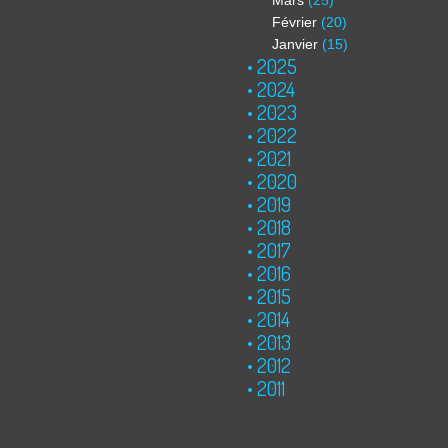
Mars
(25)
Février
(20)
Janvier
(15)
2025
2024
2023
2022
2021
2020
2019
2018
2017
2016
2015
2014
2013
2012
2011