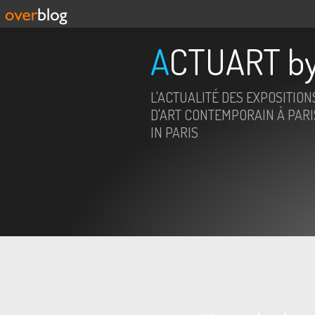
ACTUART by
L'ACTUALITÉ DES EXPOSITION
D'ART CONTEMPORAIN À PARIS
IN PARIS