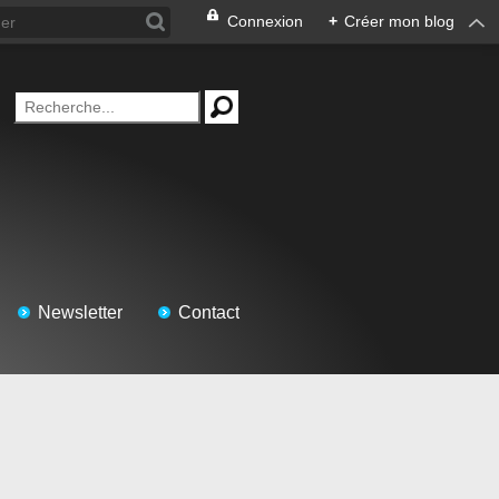
Connexion
+
Créer mon blog
Newsletter
Contact