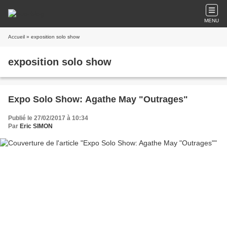
MENU
Accueil
» exposition solo show
exposition solo show
Expo Solo Show: Agathe May "Outrages"
Publié le 27/02/2017 à 10:34
Par
Eric SIMON