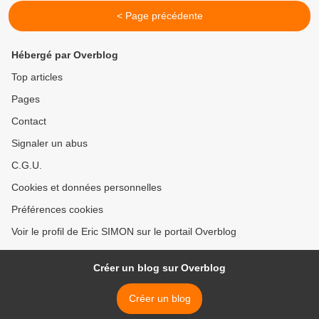
< Page précédente
Hébergé par Overblog
Top articles
Pages
Contact
Signaler un abus
C.G.U.
Cookies et données personnelles
Préférences cookies
Voir le profil de Eric SIMON sur le portail Overblog
Créer un blog sur Overblog
Créer un blog