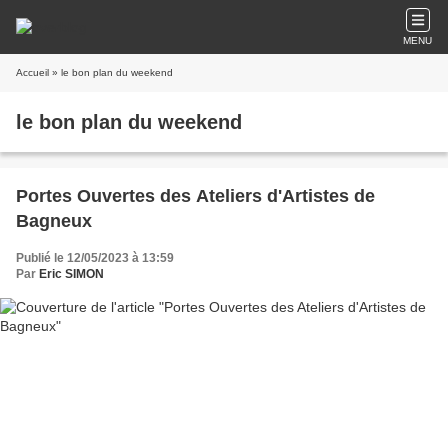
MENU
Accueil
» le bon plan du weekend
le bon plan du weekend
Portes Ouvertes des Ateliers d'Artistes de
Bagneux
Publié le 12/05/2023 à 13:59
Par
Eric SIMON