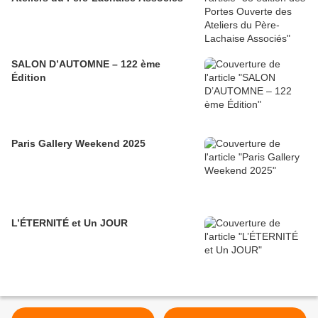
SALON D’AUTOMNE – 122 ème
Édition
Paris Gallery Weekend 2025
L’ÉTERNITÉ et Un JOUR