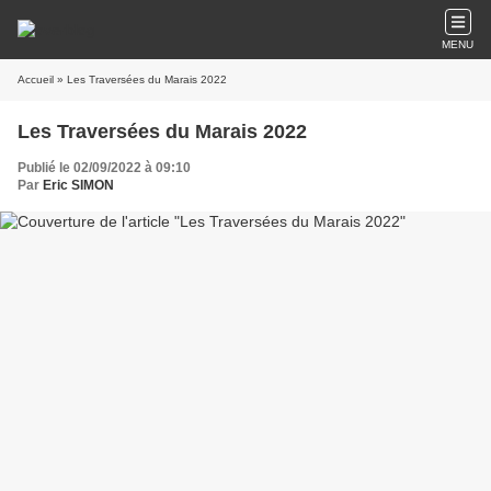
MENU
Accueil
» Les Traversées du Marais 2022
Les Traversées du Marais 2022
Publié le 02/09/2022 à 09:10
Par
Eric SIMON