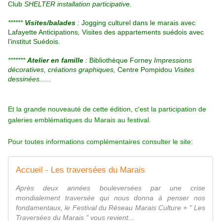
Club
SHELTER installation participative.
******
Visites/balades
:
Jogging culturel dans le marais avec
Lafayette Anticipations
,
Visites des appartements suédois avec
l’institut Suédois.
*******
Atelier en famille
:
Bibliothèque Forney
Impressions
décoratives, créations graphiques,
Centre Pompidou
Visites
dessinées......
Et la grande nouveauté de cette édition, c'est la participation de
galeries emblématiques du Marais au festival.
Pour toutes informations complémentaires consulter le site:
Accueil - Les traversées du Marais
Après deux années bouleversées par une crise
mondialement traversée qui nous donna à penser nos
fondamentaux, le Festival du Réseau Marais Culture + " Les
Traversées du Marais " vous revient...