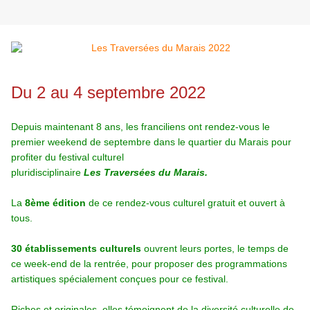
Du 2 au 4 septembre 2022
Depuis maintenant 8 ans, les franciliens ont rendez-vous le
premier weekend de septembre
dans le quartier du Marais pour
profiter du festival culturel
pluridisciplinaire
Les Traversées du
Marais
.
La
8ème édition
de ce rendez-vous culturel gratuit et ouvert à
tous.
30 établissements culturels
ouvrent leurs portes, le temps de
ce week-end de la rentrée, pour proposer des programmations
artistiques spécialement conçues pour ce festival.
Riches et originales, elles témoignent de la diversité culturelle de