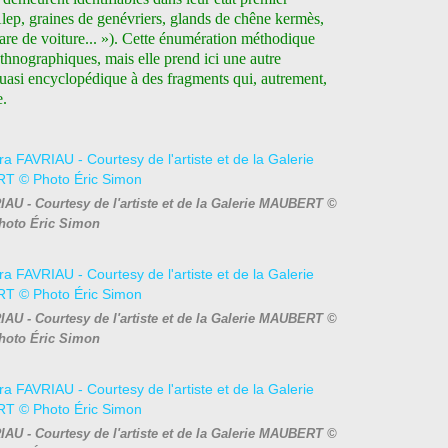
lep, graines de genévriers, glands de chêne kermès,
hare de voiture... »). Cette énumération méthodique
 ethnographiques, mais elle prend ici une autre
uasi encyclopédique à des fragments qui, autrement,
e.
RIAU - Courtesy de l'artiste et de la Galerie MAUBERT ©
hoto Éric Simon
RIAU - Courtesy de l'artiste et de la Galerie MAUBERT ©
hoto Éric Simon
RIAU - Courtesy de l'artiste et de la Galerie MAUBERT ©