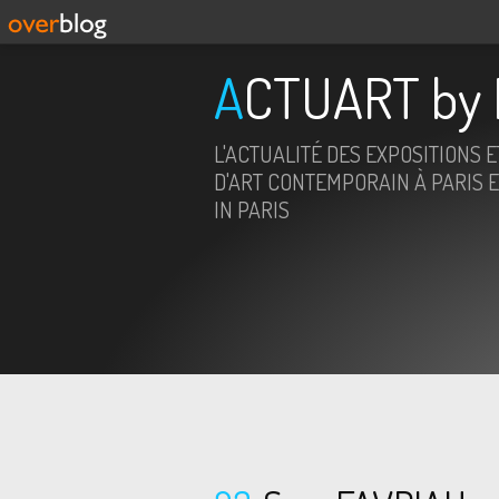
ACTUART by 
L'ACTUALITÉ DES EXPOSITIONS 
D'ART CONTEMPORAIN À PARIS E
IN PARIS