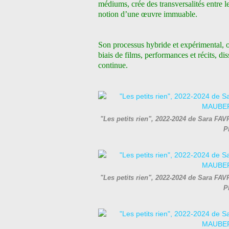
médiums, crée des transversalités entre les
notion d’une œuvre immuable.
Son processus hybride et expérimental, o
biais de films, performances et récits, 
continue.
"Les petits rien", 2022-2024 de Sara FAV
P
"Les petits rien", 2022-2024 de Sara FAV
P