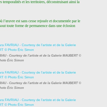
 temporalités et les territoires, déconstruisant ainsi la
ù l’œuvre est sans cesse rejouée et documentée par le
dissout toute forme de permanence dans une éclosion
RIAU - Courtesy de l'artiste et de la Galerie MAUBERT ©
hoto Éric Simon
RIAU - Courtesy de l'artiste et de la Galerie MAUBERT ©
hoto Éric Simon