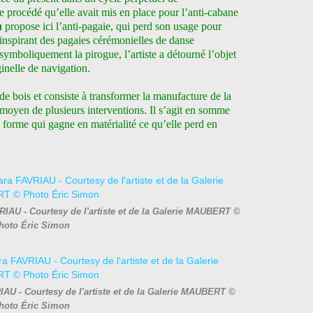
 procédé qu’elle avait mis en place pour l’anti-cabane
u
propose ici l’anti-pagaie, qui perd son usage pour
inspirant des pagaies cérémonielles de danse
symboliquement la pirogue, l’artiste a détourné l’objet
ginelle de navigation.
de bois et consiste à transformer la manufacture de la
u moyen de plusieurs interventions. Il s’agit en somme
une forme qui gagne en matérialité ce qu’elle perd en
VRIAU - Courtesy de l'artiste et de la Galerie MAUBERT ©
hoto Éric Simon
AU - Courtesy de l'artiste et de la Galerie MAUBERT ©
hoto Éric Simon