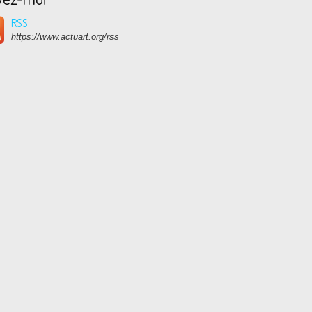
RSS
https://www.actuart.org/rss