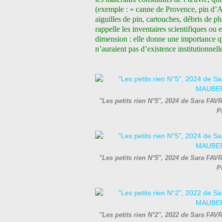
(exemple : « canne de Provence, pin d’A
aiguilles de pin, cartouches, débris de p
rappelle les inventaires scientifiques ou
dimension : elle donne une importance q
n’auraient pas d’existence institutionnell
"Les petits rien N°5", 2024 de Sara FAV
P
"Les petits rien N°5", 2024 de Sara FAV
P
"Les petits rien N°2", 2022 de Sara FAV