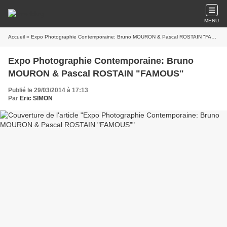
MENU
Accueil
» Expo Photographie Contemporaine: Bruno MOURON & Pascal ROSTAIN "FAMOUS"
Expo Photographie Contemporaine: Bruno
MOURON & Pascal ROSTAIN "FAMOUS"
Publié le 29/03/2014 à 17:13
Par
Eric SIMON