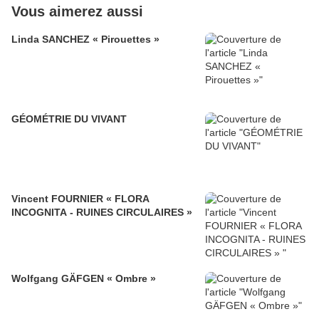
Vous aimerez aussi
Linda SANCHEZ « Pirouettes »
GÉOMÉTRIE DU VIVANT
Vincent FOURNIER « FLORA
INCOGNITA - RUINES CIRCULAIRES »
Wolfgang GÄFGEN « Ombre »