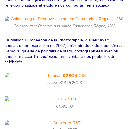
réflexion plastique et explore nos comportements sociaux.
Gainsbourg et Deneuve à la soirée Cartier chez Régine, 1980
La Maison Européenne de la Photographie, qui leur avait
consacré une exposition en 2007, présente deux de leurs séries -
Famous,
galerie de portraits de stars, photographiées avec ou
sans leur accord, et
Autopsie,
un inventaire des poubelles de
célébrités.
Louise BOURGEOIS
CHRISTO