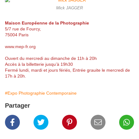
Mick JAGGER
Maison Européenne de la Photographie
5/7 rue de Fourcy,
75004 Paris
www.mep-fr.org
Ouvert du mercredi au dimanche de 11h à 20h
Accès à la billetterie jusqu’à 19h30
Fermé lundi, mardi et jours fériés
, Entrée grauite le mercredi de
17h à 20h.
#Expo Photographie Contemporaine
Partager