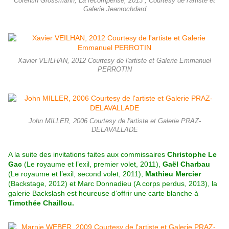
Corentin Grossmann, La récompense, 2013 , Courtesy de l'artiste et
Galerie Jeanrochdard
Xavier VEILHAN, 2012 Courtesy de l'artiste et Galerie Emmanuel
PERROTIN
John MILLER, 2006 Courtesy de l'artiste et Galerie PRAZ-
DELAVALLADE
A la suite des invitations faites aux commissaires
Christophe Le
Gac
(Le royaume et l’exil, premier volet, 2011),
Gaël Charbau
(Le royaume et l’exil, second volet, 2011),
Mathieu Mercier
(Backstage, 2012) et Marc Donnadieu (A corps perdus, 2013), la
galerie Backslash est heureuse d’offrir une carte blanche à
Timothée Chaillou.