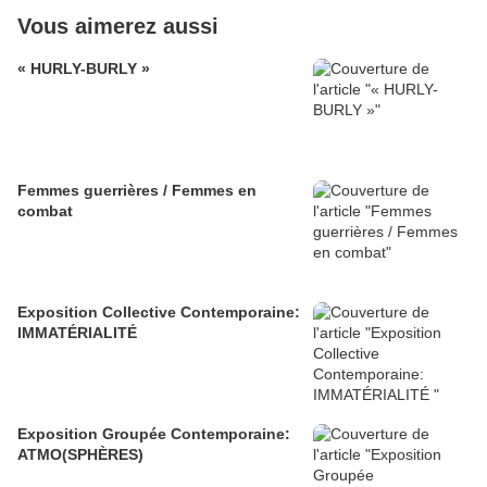
Vous aimerez aussi
« HURLY-BURLY »
Femmes guerrières / Femmes en
combat
Exposition Collective Contemporaine:
IMMATÉRIALITÉ
Exposition Groupée Contemporaine:
ATMO(SPHÈRES)