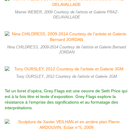
Marnie WEBER, 2009 Courtesy de l'artiste et Galerie PRAZ-
DELAVALLADE
Nina CHILDRESS, 2009-2014 Courtesy de l'artiste et Galerie Bernard
JORDAN
Tony OURSLEY, 2012 Courtesy de l'artiste et Galerie JGM
Tel un livret d’opéra, Grey Flags est une oeuvre de Seth Price qui
est à la fois titre et texte d’exposition. Grey Flags explore la
résistance à l’emprise des significations et au formatage des
interprétations.