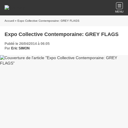
MENU
Accueil
» Expo Collective Contemporaine: GREY FLAGS
Expo Collective Contemporaine: GREY FLAGS
Publié le 26/04/2014 à 06:05
Par
Eric SIMON