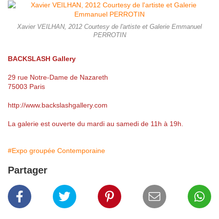
Xavier VEILHAN, 2012 Courtesy de l'artiste et Galerie Emmanuel
PERROTIN
BACKSLASH Gallery
29 rue Notre-Dame de Nazareth
75003 Paris
http://www.backslashgallery.com
La galerie est ouverte du mardi au samedi de 11h à 19h.
#Expo groupée Contemporaine
Partager