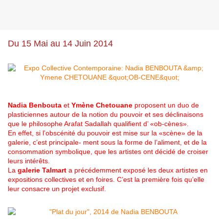
Du 15 Mai au 14 Juin 2014
Nadia Benbouta
et
Ymène Chetouane
proposent un duo de
plasticiennes autour de la notion du pouvoir et ses déclinaisons
que le philosophe Arafat Sadallah qualifient d’ «ob-cènes».
En effet, si l’obscénité du pouvoir est mise sur la «scène» de la
galerie, c’est principale- ment sous la forme de l’aliment, et de la
consommation symbolique, que les artistes ont décidé de croiser
leurs intérêts.
La
galerie Talmart
a précédemment exposé les deux artistes en
expositions collectives et en foires. C’est la première fois qu’elle
leur consacre un projet exclusif.