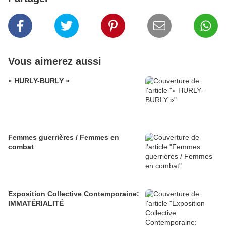
Vous aimerez aussi
« HURLY-BURLY »
Femmes guerrières / Femmes en
combat
Exposition Collective Contemporaine:
IMMATÉRIALITÉ