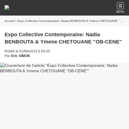
MENU
Accueil
» Expo Collective Contemporaine: Nadia BENBOUTA & Ymene CHETOUANE "OB-CENE"
Expo Collective Contemporaine: Nadia
BENBOUTA & Ymene CHETOUANE "OB-CENE"
Publié le 01/06/2014 à 04:25
Par
Eric SIMON