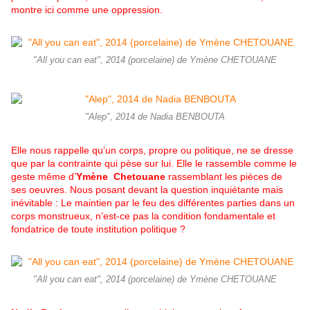
montre ici comme une oppression.
"All you can eat", 2014 (porcelaine) de Ymène CHETOUANE
"Alep", 2014 de Nadia BENBOUTA
Elle nous rappelle qu’un corps, propre ou politique, ne se dresse
que par la contrainte qui pèse sur lui. Elle le rassemble comme le
geste même d’
Ymène Chetouane
rassemblant les pièces de
ses oeuvres. Nous posant devant la question inquiétante mais
inévitable : Le maintien par le feu des différentes
parties dans un
corps monstrueux, n’est-ce pas la condition fondamentale et
fondatrice de toute institution politique ?
"All you can eat", 2014 (porcelaine) de Ymène CHETOUANE