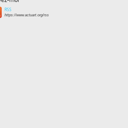
RSS
https://www.actuart.org/rss