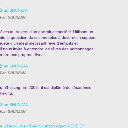
Fan SHUNZAN
êves au travers d’un portrait de société. Utilisant un
vite le quotidien de ses modèles à devenir un support
 quête d’un idéal métissant rêve d’enfants et
– il nous invite à entendre les rêves des personnages
tendre nos propres rêves.
Fan SHUNZAN
u, Zhejiang
.
En 2006, il est diplômé de l'Académie
 Péking
.
Fan SHUNZAN