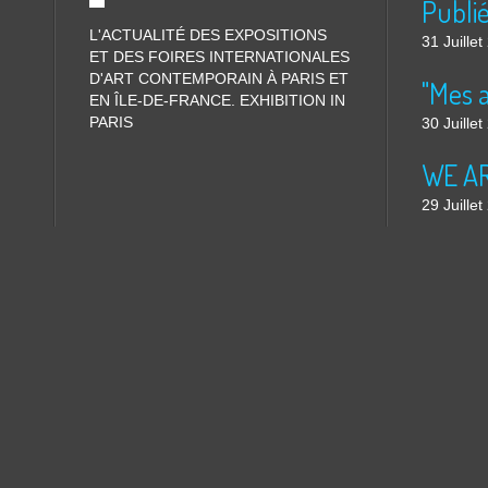
L'ACTUALITÉ DES EXPOSITIONS
31 Juille
ET DES FOIRES INTERNATIONALES
D'ART CONTEMPORAIN À PARIS ET
"Mes 
EN ÎLE-DE-FRANCE. EXHIBITION IN
PARIS
30 Juille
WE ARE
29 Juille