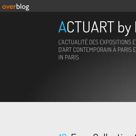
ACTUART by 
L'ACTUALITÉ DES EXPOSITIONS 
D'ART CONTEMPORAIN À PARIS E
IN PARIS