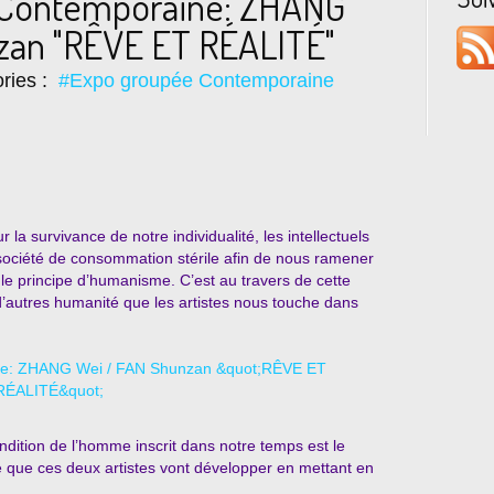
e Contemporaine: ZHANG
zan "RÊVE ET RÉALITÉ"
ries :
#Expo groupée Contemporaine
a survivance de notre individualité, les intellectuels
la société de consommation stérile afin de nous ramener
 le principe d’humanisme. C’est au travers de cette
’autres humanité que les artistes nous touche dans
ondition de l’homme inscrit dans notre temps est le
 que ces deux artistes vont développer en mettant en