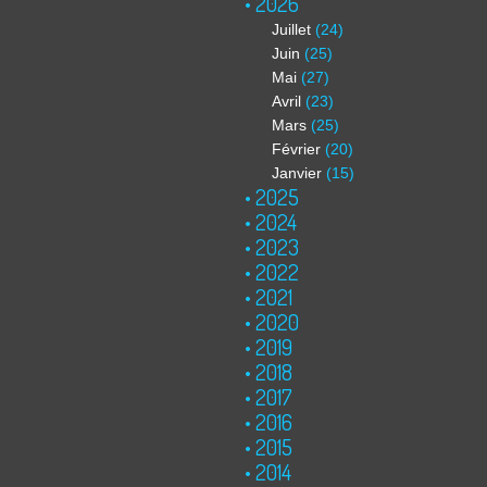
2026
Juillet
(24)
Juin
(25)
Mai
(27)
Avril
(23)
Mars
(25)
Février
(20)
Janvier
(15)
2025
2024
2023
2022
2021
2020
2019
2018
2017
2016
2015
2014