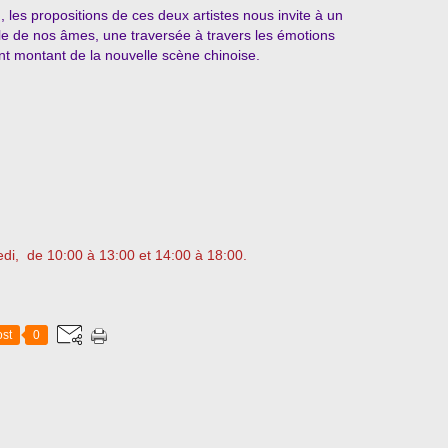
 les propositions de ces deux artistes nous invite à un
ble de nos âmes, une traversée à travers les émotions
 montant de la nouvelle scène chinoise.
di, de 10:00 à 13:00 et 14:00 à 18:00.
st
0