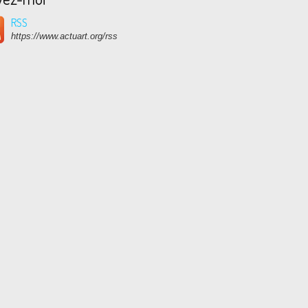
RSS
https://www.actuart.org/rss