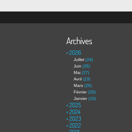
Archives
2026
Juillet
(24)
Juin
(25)
Mai
(27)
Avril
(23)
Mars
(25)
Février
(20)
Janvier
(15)
2025
2024
2023
2022