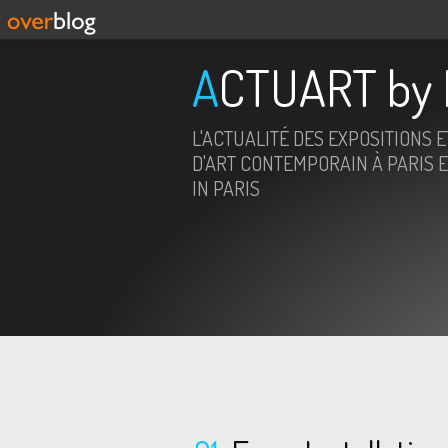
ACTUART by 
L'ACTUALITÉ DES EXPOSITIONS 
D'ART CONTEMPORAIN À PARIS E
IN PARIS