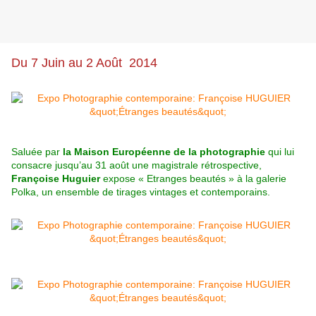
Du 7 Juin au 2 Août 2014
Saluée par
la Maison Européenne de la photographie
qui lui
consacre jusqu’au 31 août une magistrale rétrospective,
Françoise Huguier
expose « Etranges beautés » à la galerie
Polka, un ensemble de tirages vintages et contemporains.