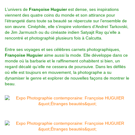
L’univers de
Françoise Huguier
est dense, ses inspirations
viennent des quatre coins du monde et son attirance pour
l’étrangeté dans toute sa beauté se répercute sur l’ensemble de
son œuvre. Cinéphile, elle s’inspire volontiers d’Andreï Tarkovski,
de Jim Jarmusch ou du cinéaste indien Satyajit Ray qu’elle a
rencontré et photographié plusieurs fois à Calcutta.
Entre ses voyages et ses célèbres carnets photographiques,
Françoise Huguier
aime aussi la mode. Elle développe dans ce
monde où la barbarie et le raffinement cohabitent si bien, un
regard décalé qu’elle ne cessera de poursuive. Dans les défilés
où elle est toujours en mouvement, la photographe a su
dynamiser le genre et explorer de nouvelles façons de montrer le
beau.