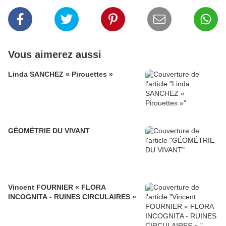
Vous aimerez aussi
Linda SANCHEZ « Pirouettes »
GÉOMÉTRIE DU VIVANT
Vincent FOURNIER « FLORA
INCOGNITA - RUINES CIRCULAIRES »