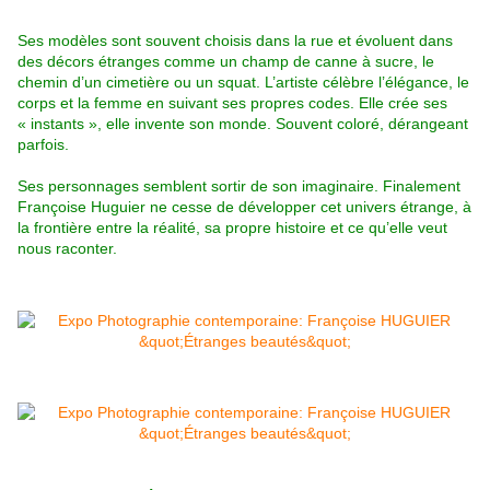
Ses modèles sont souvent choisis dans la rue et évoluent dans
des décors étranges comme un champ de canne à sucre, le
chemin d’un cimetière ou un squat. L’artiste célèbre l’élégance, le
corps et la femme en suivant ses propres codes. Elle crée ses
« instants », elle invente son monde. Souvent coloré, dérangeant
parfois.
Ses personnages semblent sortir de son imaginaire. Finalement
Françoise Huguier ne cesse de développer cet univers étrange, à
la frontière entre la réalité, sa propre histoire et ce qu’elle veut
nous raconter.