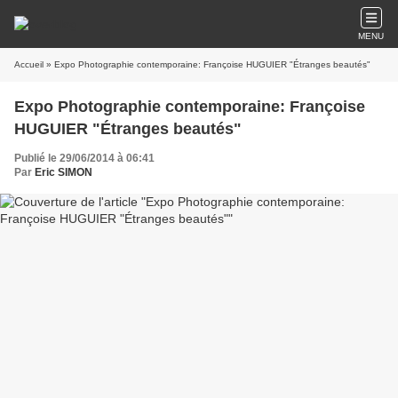
MENU
Accueil
» Expo Photographie contemporaine: Françoise HUGUIER "Étranges beautés"
Expo Photographie contemporaine: Françoise
HUGUIER "Étranges beautés"
Publié le 29/06/2014 à 06:41
Par
Eric SIMON