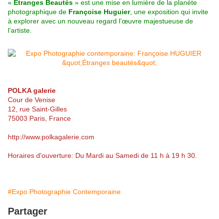
«
Etranges Beautés
» est une mise en lumière de la planète
photographique de
Françoise Huguier
, une exposition qui invite
à explorer avec un nouveau regard l’œuvre majestueuse de
l’artiste.
POLKA galerie
Cour de Venise
12, rue Saint-Gilles
75003 Paris, France
http://www.polkagalerie.com
Horaires d'ouverture: Du Mardi au Samedi de 11 h à 19 h 30.
#Expo Photographie Contemporaine
Partager