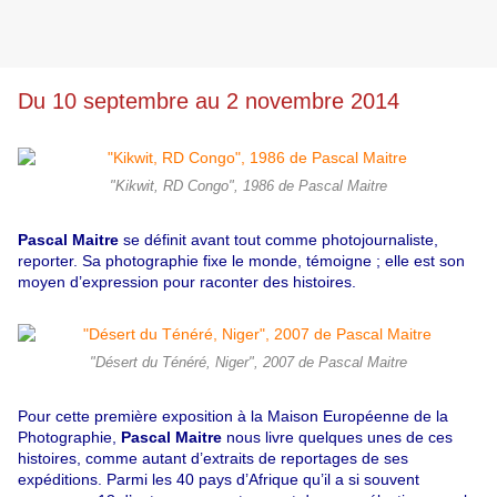
Du 10 septembre au 2 novembre 2014
"Kikwit, RD Congo", 1986 de Pascal Maitre
Pascal Maitre
se définit avant tout comme photojournaliste,
reporter. Sa photographie fixe le monde, témoigne ; elle est son
moyen d’expression pour raconter des histoires.
"Désert du Ténéré, Niger", 2007 de Pascal Maitre
Pour cette première exposition à la Maison Européenne de la
Photographie,
Pascal Maitre
nous livre quelques unes de ces
histoires, comme autant d’extraits de reportages de ses
expéditions. Parmi les 40 pays d’Afrique qu’il a si souvent