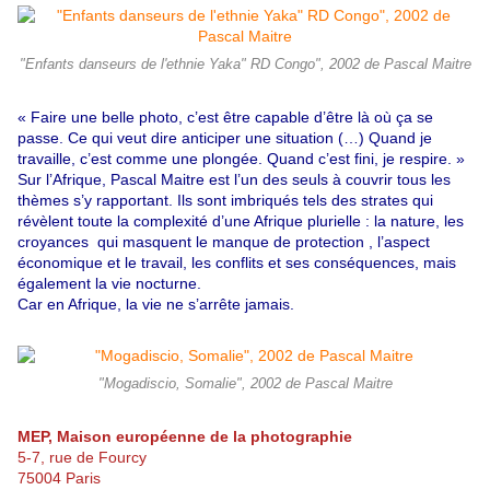
"Enfants danseurs de l'ethnie Yaka" RD Congo", 2002 de Pascal Maitre
« Faire une belle photo, c’est être capable d’être là où ça se
passe. Ce qui veut dire anticiper une situation (…) Quand je
travaille, c’est comme une plongée. Quand c’est fini, je respire. »
Sur l’Afrique, Pascal Maitre est l’un des seuls à couvrir tous les
thèmes s’y rapportant. Ils sont imbriqués tels des strates qui
révèlent toute la complexité d’une Afrique plurielle : la nature, les
croyances qui masquent le manque de protection , l’aspect
économique et le travail, les conflits et ses conséquences, mais
également la vie nocturne.
Car en Afrique, la vie ne s’arrête jamais.
"Mogadiscio, Somalie", 2002 de Pascal Maitre
MEP, Maison européenne de la photographie
5-7, rue de Fourcy
75004 Paris