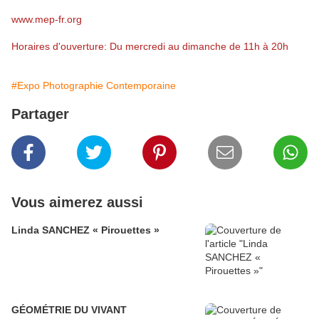
www.mep-fr.org
Horaires d'ouverture: Du mercredi au dimanche de 11h à 20h
#Expo Photographie Contemporaine
Partager
Vous aimerez aussi
Linda SANCHEZ « Pirouettes »
GÉOMÉTRIE DU VIVANT