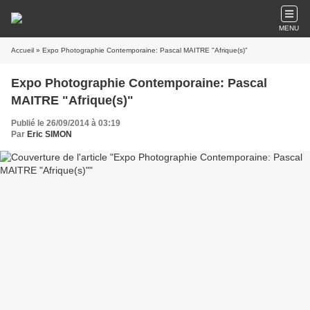
MENU
Accueil
» Expo Photographie Contemporaine: Pascal MAITRE "Afrique(s)"
Expo Photographie Contemporaine: Pascal
MAITRE "Afrique(s)"
Publié le 26/09/2014 à 03:19
Par
Eric SIMON