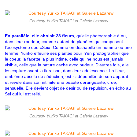
Courtesy Yuriko TAKAGI et Galerie Lazarew
En parallèle, elle choisit 28 fleurs,
qu’elle photographie à nu,
dans leur rondeur, comme autant de planètes qui composent
l’écosystème des «Sei». Comme on déshabille un homme ou une
femme, Yuriko éffeuille ses plantes pour n’en photographier que
le coeur, la facette la plus intime, celle qui ne nous est jamais
visible, celle que la nature cache avec pudeur. D’autres fois, elle
les capture avant la floraison, dans leur adolescence. La fleur,
emblème absolu de séduction, est ici dépouillée de son apparat
et révèle dans son intimité une beauté dérangeante, crue,
sensuelle. Elle devient objet de désir ou de répulsion, en écho au
Sei qui lui est relié.
Courtesy Yuriko TAKAGI et Galerie Lazarew