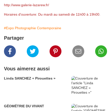
http://www.galerie-lazarew.fr/
Horaires d'ouverture: Du mardi au samedi de 11h00 à 19h00.
#Expo Photographie Contemporaine
Partager
Vous aimerez aussi
Linda SANCHEZ « Pirouettes »
GÉOMÉTRIE DU VIVANT