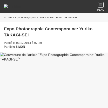
MENU
Accueil
» Expo Photographie Contemporaine: Yuriko TAKAGI-SEÏ
Expo Photographie Contemporaine: Yuriko
TAKAGI-SEÏ
Publié le 09/12/2014 à 07:29
Par
Eric SIMON