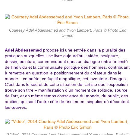
Simon
Courtesy Adel Abdessemed and Yvon Lambert, Paris © Photo Éric
Simon
Adel Abdessemed
propose ici une entrée dans la pluralité des
pratiques auxquelles il se livre aujourd’hui : vidéo, sculpture,
dessin, peinture, communiquent dans un dialogue entre l’intimité
de l’individu et la communauté politique des hommes, contribuant
à remettre en question le positionnement du créateur dans le
monde – ce poète, ce fugitif magnifique, cet inventeur d’images.
C’est dans le secret de cette situation de l’artiste que l’exposition
trouve son titre – manifestation d’un moment de solitude, source
de l’art, et en même temps conscience du monde, du public, des
amitiés, qui sont l’autre côté de l’isolement singulier où décantent
les œuvres.