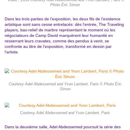
"Vidéo", 2014 Courtesy Adel Abdessemed and Yvon Lambert, Paris ©
Photo Éric Simon
Dans les trois parties de l’exposition, les deux fils de l’existence
artistique sont sans cesse entrelacés: dès l’entrée, The Traveling
players, bas-relief de marbre représentant le moment où les
négociateurs de Camp David marquèrent leur humanité en
resserrant leurs cravates, comme des pendus à venir, se
confronte au titre de l’exposition, transformé en dessin par
l’artiste.
Courtesy Adel Abdessemed and Yvon Lambert, Paris © Photo Éric
Simon
Courtesy Adel Abdessemed and Yvon Lambert, Paris
Dans la deuxième salle, Adel Abdessemed poursuit la série des