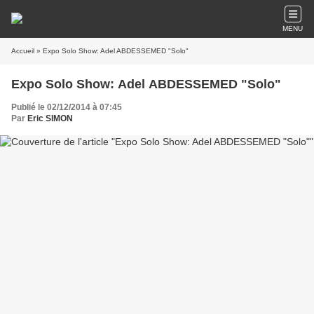
MENU
Accueil
» Expo Solo Show: Adel ABDESSEMED "Solo"
Expo Solo Show: Adel ABDESSEMED "Solo"
Publié le 02/12/2014 à 07:45
Par
Eric SIMON