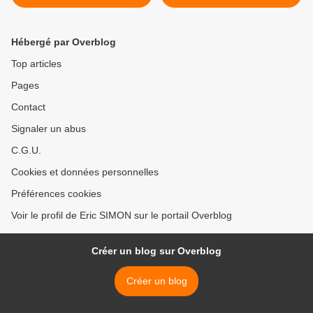
"RELOADED"
Hébergé par Overblog
Top articles
Pages
Contact
Signaler un abus
C.G.U.
Cookies et données personnelles
Préférences cookies
Voir le profil de Eric SIMON sur le portail Overblog
Créer un blog sur Overblog
Créer un blog