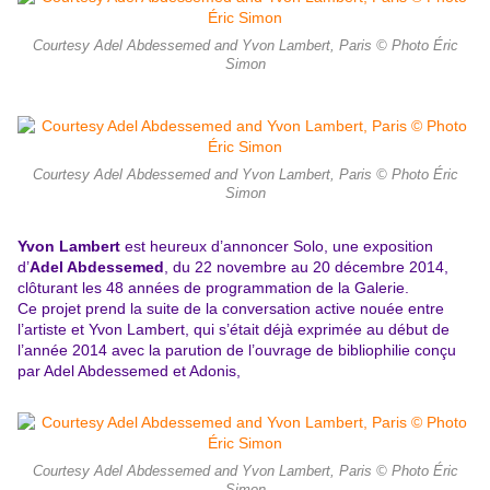
Courtesy Adel Abdessemed and Yvon Lambert, Paris © Photo Éric
Simon
Courtesy Adel Abdessemed and Yvon Lambert, Paris © Photo Éric
Simon
Yvon Lambert
est heureux d’annoncer Solo, une exposition
d’
Adel Abdessemed
, du 22 novembre au 20 décembre 2014,
clôturant les 48 années de programmation de la Galerie.
Ce projet prend la suite de la conversation active nouée entre
l’artiste et Yvon Lambert, qui s’était déjà exprimée au début de
l’année 2014 avec la parution de l’ouvrage de bibliophilie conçu
par Adel Abdessemed et Adonis,
Courtesy Adel Abdessemed and Yvon Lambert, Paris © Photo Éric