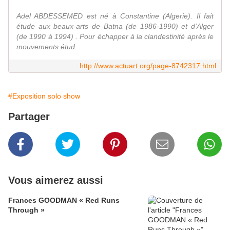
Adel ABDESSEMED est né à Constantine (Algerie). Il fait
étude aux beaux-arts de Batna (de 1986-1990) et d'Alger
(de 1990 à 1994) . Pour échapper à la clandestinité après le
mouvements étud...
http://www.actuart.org/page-8742317.html
#Exposition solo show
Partager
Vous aimerez aussi
Frances GOODMAN « Red Runs
Through »