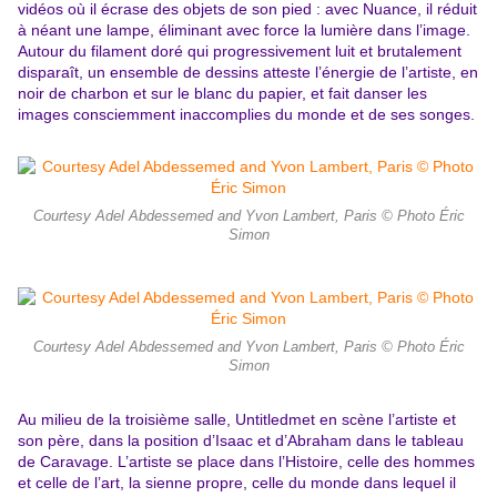
vidéos où il écrase des objets de son pied : avec Nuance, il réduit
à néant une lampe, éliminant avec force la lumière dans l’image.
Autour du filament doré qui progressivement luit et brutalement
disparaît, un ensemble de dessins atteste l’énergie de l’artiste, en
noir de charbon et sur le blanc du papier, et fait danser les
images consciemment inaccomplies du monde et de ses songes.
Courtesy Adel Abdessemed and Yvon Lambert, Paris © Photo Éric
Simon
Courtesy Adel Abdessemed and Yvon Lambert, Paris © Photo Éric
Simon
Au milieu de la troisième salle, Untitledmet en scène l’artiste et
son père, dans la position d’Isaac et d’Abraham dans le tableau
de Caravage. L’artiste se place dans l’Histoire, celle des hommes
et celle de l’art, la sienne propre, celle du monde dans lequel il