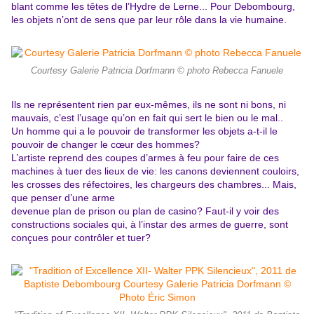
blant comme les têtes de l’Hydre de Lerne... Pour Debombourg,
les objets n’ont de sens que par leur rôle dans la vie humaine.
Courtesy Galerie Patricia Dorfmann © photo Rebecca Fanuele
Ils ne représentent rien par eux-mêmes, ils ne sont ni bons, ni
mauvais, c’est l’usage qu’on en fait qui sert le bien ou le mal..
Un homme qui a le pouvoir de transformer les objets a-t-il le
pouvoir de changer le cœur des hommes?
L’artiste reprend des coupes d’armes à feu pour faire de ces
machines à tuer des lieux de vie: les canons deviennent couloirs,
les crosses des réfectoires, les chargeurs des chambres... Mais,
que penser d’une arme
devenue plan de prison ou plan de casino? Faut-il y voir des
constructions sociales qui, à l’instar des armes de guerre, sont
conçues pour contrôler et tuer?