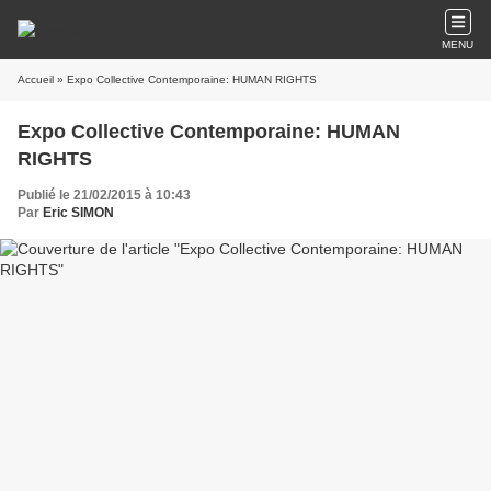
MENU
Accueil
» Expo Collective Contemporaine: HUMAN RIGHTS
Expo Collective Contemporaine: HUMAN
RIGHTS
Publié le 21/02/2015 à 10:43
Par
Eric SIMON