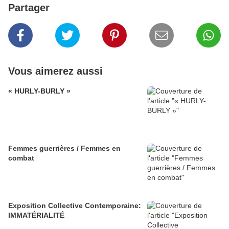
Partager
Vous aimerez aussi
« HURLY-BURLY »
Femmes guerrières / Femmes en
combat
Exposition Collective Contemporaine:
IMMATÉRIALITÉ