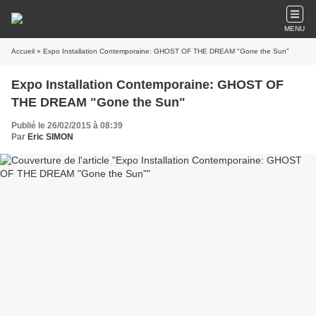
MENU
Accueil
» Expo Installation Contemporaine: GHOST OF THE DREAM "Gone the Sun"
Expo Installation Contemporaine: GHOST OF
THE DREAM "Gone the Sun"
Publié le 26/02/2015 à 08:39
Par
Eric SIMON