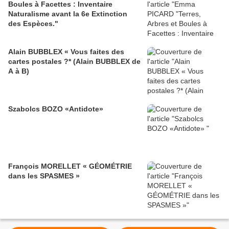
Boules à Facettes : Inventaire
Naturalisme avant la 6e Extinction
des Espèces."
Alain BUBBLEX « Vous faites des
cartes postales ?* (Alain BUBBLEX de
A à B)
Szabolcs BOZO «Antidote»
François MORELLET « GÉOMÉTRIE
dans les SPASMES »