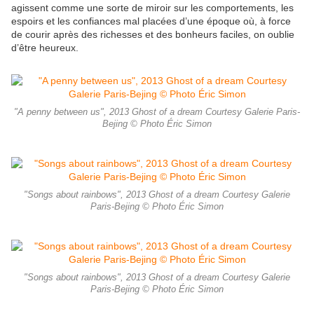
agissent comme une sorte de miroir sur les comportements, les
espoirs et les confiances mal placées d’une époque où, à force
de courir après des richesses et des bonheurs faciles, on oublie
d’être heureux.
"A penny between us", 2013 Ghost of a dream Courtesy Galerie Paris-
Bejing © Photo Éric Simon
"Songs about rainbows", 2013 Ghost of a dream Courtesy Galerie
Paris-Bejing © Photo Éric Simon
"Songs about rainbows", 2013 Ghost of a dream Courtesy Galerie
Paris-Bejing © Photo Éric Simon