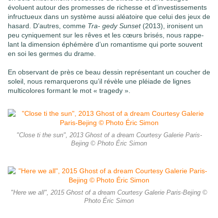
évoluent autour des promesses de richesse et d’investissements
infructueux dans un système aussi aléatoire que celui des jeux de
hasard. D’autres, comme
Tra- gedy Sunset
(2013), ironisent un
peu cyniquement sur les rêves et les cœurs brisés, nous rappe-
lant la dimension éphémère d’un romantisme qui porte souvent
en soi les germes du drame.
En observant de près ce beau dessin représentant un coucher de
soleil, nous remarquerons qu’il révèle une pléiade de lignes
multicolores formant le mot « tragedy ».
"Close ti the sun", 2013 Ghost of a dream Courtesy Galerie Paris-
Bejing © Photo Éric Simon
"Here we all", 2015 Ghost of a dream Courtesy Galerie Paris-Bejing ©
Photo Éric Simon