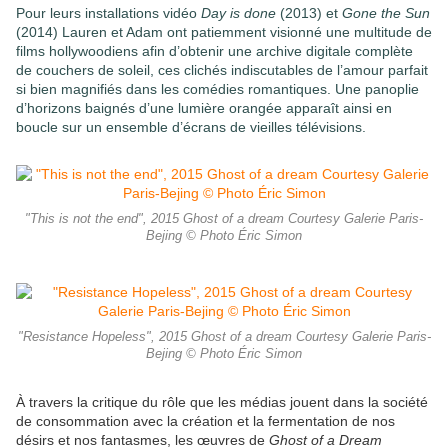
Pour leurs installations vidéo
Day is done
(2013) et
Gone the Sun
(2014) Lauren et Adam ont patiemment visionné une multitude de
films hollywoodiens afin d’obtenir une archive digitale complète
de couchers de soleil, ces clichés indiscutables de l’amour parfait
si bien magnifiés dans les comédies romantiques. Une panoplie
d’horizons baignés d’une lumière orangée apparaît ainsi en
boucle sur un ensemble d’écrans de vieilles télévisions.
"This is not the end", 2015 Ghost of a dream Courtesy Galerie Paris-
Bejing © Photo Éric Simon
"Resistance Hopeless", 2015 Ghost of a dream Courtesy Galerie Paris-
Bejing © Photo Éric Simon
À travers la critique du rôle que les médias jouent dans la société
de consommation avec la création et la fermentation de nos
désirs et nos fantasmes, les œuvres de
Ghost of a Dream