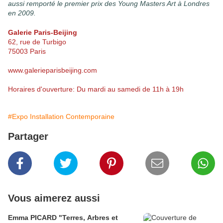
aussi remporté le premier prix des Young Masters Art à Londres
en 2009.
Galerie Paris-Beijing
62, rue de Turbigo
75003 Paris
www.galerieparisbeijing.com
Horaires d'ouverture: Du mardi au samedi de 11h à 19h
#Expo Installation Contemporaine
Partager
Vous aimerez aussi
Emma PICARD "Terres, Arbres et